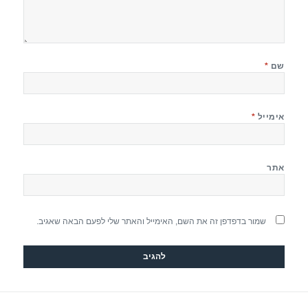
שם
*
אימייל
*
אתר
שמור בדפדפן זה את השם, האימייל והאתר שלי לפעם הבאה שאגיב.
יווט