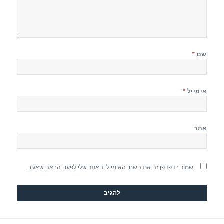
שם
*
אימייל
*
אתר
שמור בדפדפן זה את השם, האימייל והאתר שלי לפעם הבאה שאגיב.