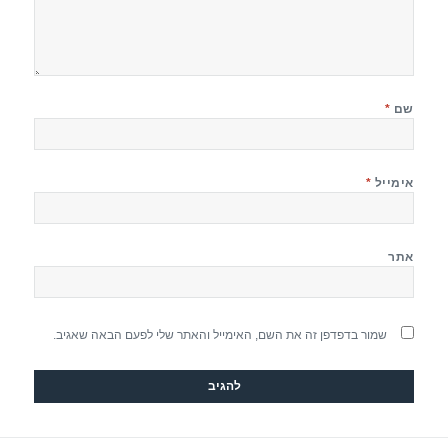
שם
*
אימייל
*
אתר
שמור בדפדפן זה את השם, האימייל והאתר שלי לפעם הבאה שאגיב.