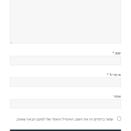
שם
*
אימייל
*
אתר
שמור בדפדפן זה את השם, האימייל והאתר שלי לפעם הבאה שאגיב.