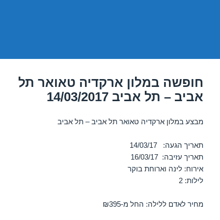
חופשה במלון ארקדיה טאואר תל
אביב – תל אביב 14/03/2017
מבצע במלון ארקדיה טאואר תל אביב – תל אביב
תאריך הגעה: 14/03/17
תאריך עזיבה: 16/03/17
אירוח: לינה וארוחת בוקר
לילות: 2
מחיר לאדם ללילה: החל מ-₪395