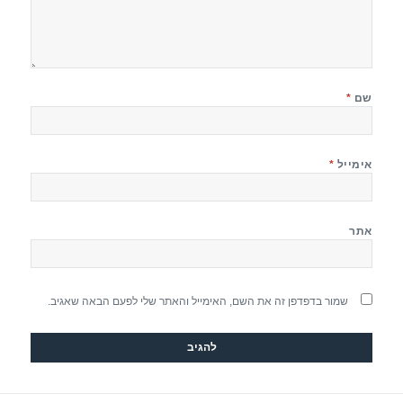
שם
*
אימייל
*
אתר
שמור בדפדפן זה את השם, האימייל והאתר שלי לפעם הבאה שאגיב.