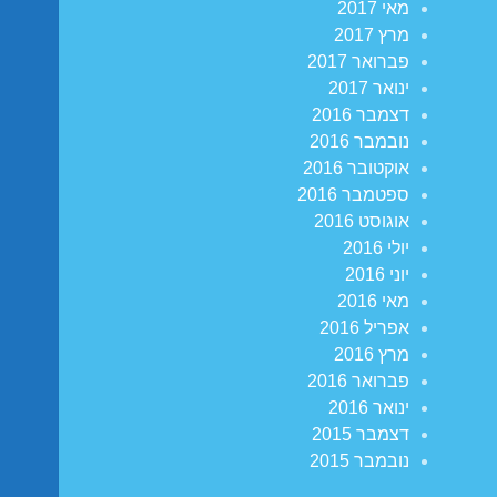
מאי 2017
מרץ 2017
פברואר 2017
ינואר 2017
דצמבר 2016
נובמבר 2016
אוקטובר 2016
ספטמבר 2016
אוגוסט 2016
יולי 2016
יוני 2016
מאי 2016
אפריל 2016
מרץ 2016
פברואר 2016
ינואר 2016
דצמבר 2015
נובמבר 2015