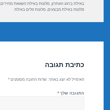
באילת ברגע האחרון
,
מלונות באילת השוואת מחירים
,
מלונות באילת מבצעים
,
מלונות זולים באילת
כתיבת תגובה
האימייל לא יוצג באתר.
שדות החובה מסומנים
*
התגובה שלך
*