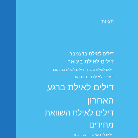
תגיות
דילים לאילת בדצמבר
דילים לאילת בינואר
דילים לאילת במרץ
דילים לאילת בנובמבר
דילים לאילת בפברואר
דילים לאילת ברגע
האחרון
דילים לאילת השוואת
מחירים
דילים לים המלח ברגע האחרון