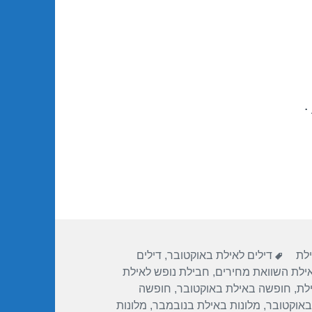
.
תגיות
ילת
דילים לאילת באוקטובר
,
דילים
אילת השוואת מחירים
,
חבילת נופש לאילת
לת
,
חופשה באילת באוקטובר
,
חופשה
באוקטובר
,
מלונות באילת בנובמבר
,
מלונות