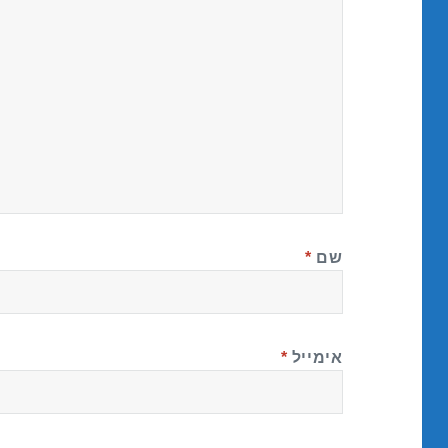
שם
*
אימייל
*