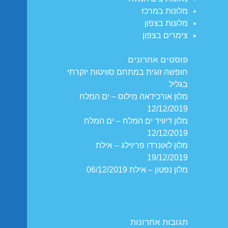
מלונות במרכז
מלונות בצפון
צימרים בצפון
פוסטים אחרונים
חופשה זוגית במתחם סוויטות יוקרתי
בגליל
מלון אורכידאה מילוס – ים המלח
12/12/2019
מלון דיוויד ים המלח – ים המלח
12/12/2019
מלון לאונרדו פריוילג – אילת
19/12/2019
מלון נפטון – אילת 06/12/2019
תגובות אחרונות