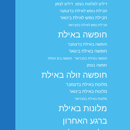
דילים למלונות בצפון
דילים לצפון
חבילת נופש לאילת בדצמבר
חבילת נופש לאילת בינואר
חבילת נופש לאילת בפברואר
חופשה באילת
חופשה באילת בדצמבר
חופשה באילת בינואר
חופשה באילת בפברואר
חופשה בים המלח
חופשה בצפון
חופשה זולה באילת
מלונות באילת בדצמבר
מלונות באילת בינואר
מלונות באילת בפברואר
מלונות באילת
ברגע האחרון