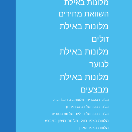
מלונות באילת
השוואת מחירים
מלונות באילת
זולים
מלונות באילת
לנוער
מלונות באילת
מבצעים
מלונות בטבריה
מלונות בים המלח בזול
מלונות בים המלח ברגע האחרון
מלונות בנהריה
מלונות בים המלח דילים
מלונות בצפון בזול
מלונות בצפון במבצע
מלונות בצפון הארץ