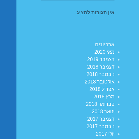
אין תגובות להציג.
ארכיונים
מאי 2020
דצמבר 2019
דצמבר 2018
נובמבר 2018
אוקטובר 2018
אפריל 2018
מרץ 2018
פברואר 2018
ינואר 2018
דצמבר 2017
נובמבר 2017
יולי 2017