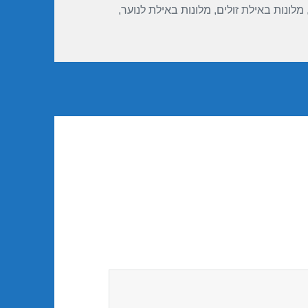
מלונות באילת זולים
,
מלונות באילת לנוער
,