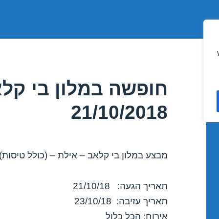
חופשה במלון בי קלא
21/10/2018
מבצע במלון בי קלאב – אילת – (כולל טיסות)
תאריך הגעה: 21/10/18
תאריך עזיבה: 23/10/18
אירוח: הכל כלול