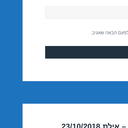
לפעם הבאה שאגיב.
23/10/201