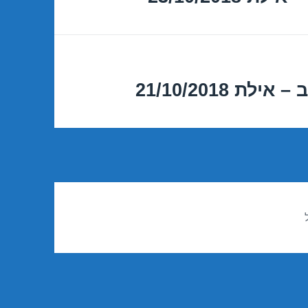
 21/10/2018