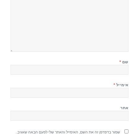
שם
*
אימייל
*
אתר
שמור בדפדפן זה את השם, האימייל והאתר שלי לפעם הבאה שאגיב.