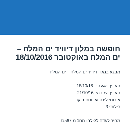
חופשה במלון דיוויד ים המלח –
ים המלח באוקטובר 18/10/2016
מבצע במלון דיוויד ים המלח – ים המלח
תאריך הגעה: 18/10/16
תאריך עזיבה: 21/10/16
אירוח: לינה וארוחת בוקר
לילות: 3
מחיר לאדם ללילה: החל מ-₪567