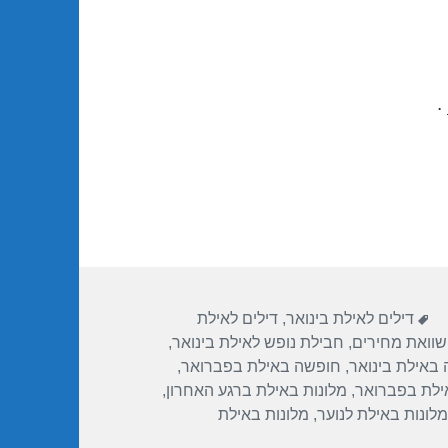
.
תגיות
דילים לאילת בינואר
,
דילים לאילת
שוואת מחירים
,
חבילת נופש לאילת בינואר
,
באילת בינואר
,
חופשה באילת בפברואר
,
ילת בפברואר
,
מלונות באילת ברגע האחרון
,
מלונות באילת לנוער
,
מלונות באילת