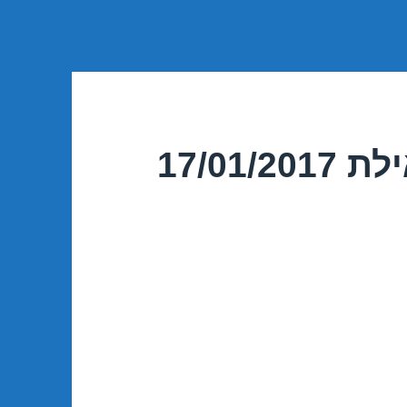
17/01