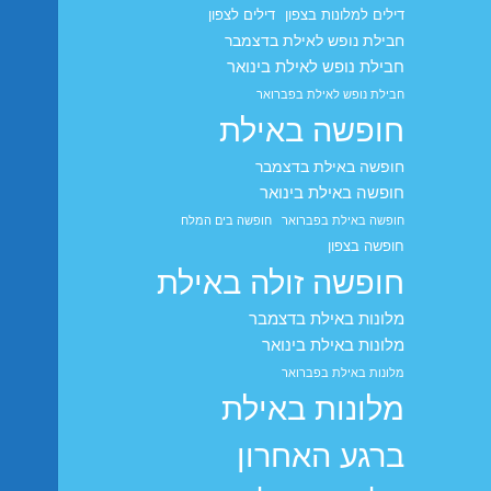
דילים למלונות בצפון
דילים לצפון
חבילת נופש לאילת בדצמבר
חבילת נופש לאילת בינואר
חבילת נופש לאילת בפברואר
חופשה באילת
חופשה באילת בדצמבר
חופשה באילת בינואר
חופשה באילת בפברואר
חופשה בים המלח
חופשה בצפון
חופשה זולה באילת
מלונות באילת בדצמבר
מלונות באילת בינואר
מלונות באילת בפברואר
מלונות באילת
ברגע האחרון