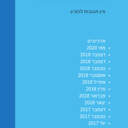
אין תגובות להציג.
ארכיונים
מאי 2020
דצמבר 2019
דצמבר 2018
נובמבר 2018
אוקטובר 2018
אפריל 2018
מרץ 2018
פברואר 2018
ינואר 2018
דצמבר 2017
נובמבר 2017
יולי 2017