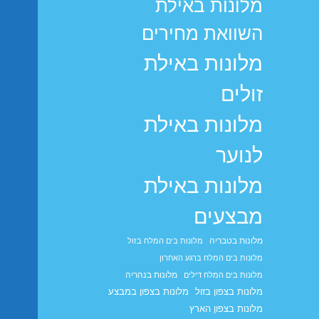
מלונות באילת
השוואת מחירים
מלונות באילת
זולים
מלונות באילת
לנוער
מלונות באילת
מבצעים
מלונות בטבריה
מלונות בים המלח בזול
מלונות בים המלח ברגע האחרון
מלונות בנהריה
מלונות בים המלח דילים
מלונות בצפון בזול
מלונות בצפון במבצע
מלונות בצפון הארץ