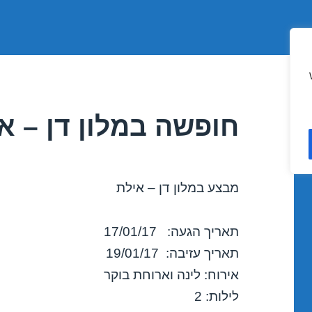
חופשה במלון דן – אילת /2017
מבצע במלון דן – אילת
תאריך הגעה: 17/01/17
תאריך עזיבה: 19/01/17
אירוח: לינה וארוחת בוקר
לילות: 2