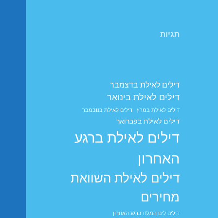
תגיות
דילים לאילת בדצמבר
דילים לאילת בינואר
דילים לאילת במרץ
דילים לאילת בנובמבר
דילים לאילת בפברואר
דילים לאילת ברגע
האחרון
דילים לאילת השוואת
מחירים
דילים לים המלח ברגע האחרון