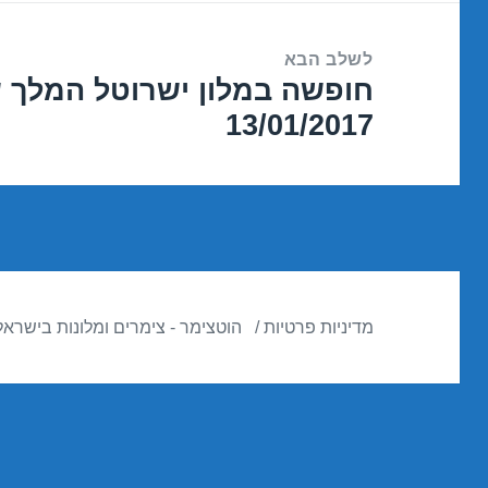
לשלב הבא
חופשה במלון ישרוטל המלך 
הפוסט
13/01/2017
הבא:
מדיניות פרטיות
הוטצימר - צימרים ומלונות בישראל