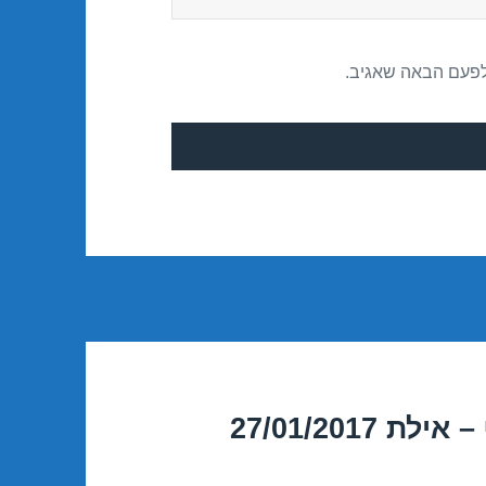
לפעם הבאה שאגיב.
27/01/201