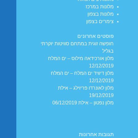
מלונות במרכז
מלונות בצפון
צימרים בצפון
פוסטים אחרונים
חופשה זוגית במתחם סוויטות יוקרתי
בגליל
מלון אורכידאה מילוס – ים המלח
12/12/2019
מלון דיוויד ים המלח – ים המלח
12/12/2019
מלון לאונרדו פריוילג – אילת
19/12/2019
מלון נפטון – אילת 06/12/2019
תגובות אחרונות