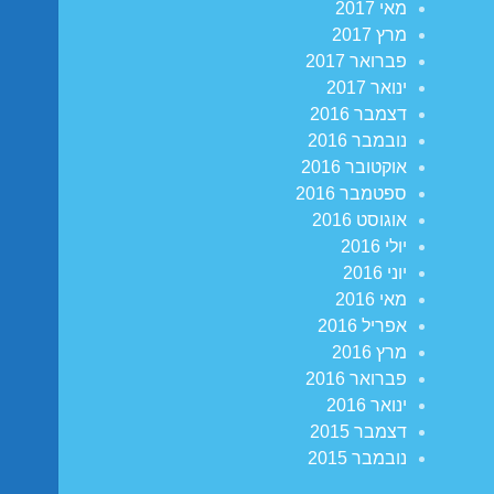
מאי 2017
מרץ 2017
פברואר 2017
ינואר 2017
דצמבר 2016
נובמבר 2016
אוקטובר 2016
ספטמבר 2016
אוגוסט 2016
יולי 2016
יוני 2016
מאי 2016
אפריל 2016
מרץ 2016
פברואר 2016
ינואר 2016
דצמבר 2015
נובמבר 2015