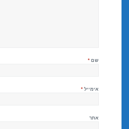
שם
*
אימייל
*
אתר