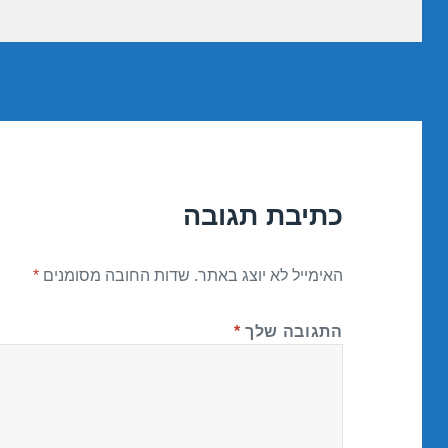
כתיבת תגובה
האימייל לא יוצג באתר.
שדות החובה מסומנים
*
התגובה שלך
*