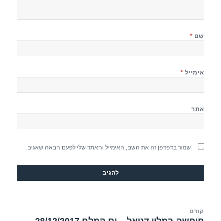
שם
*
אימייל
*
אתר
שמור בדפדפן זה את השם, האימייל והאתר שלי לפעם הבאה שאגיב.
יווט
קודם
הפוסט