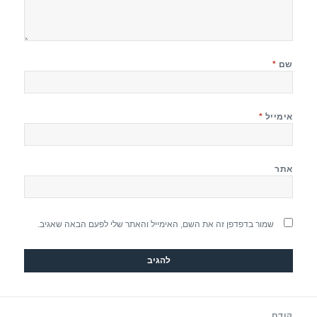
שם
*
אימייל
*
אתר
שמור בדפדפן זה את השם, האימייל והאתר שלי לפעם הבאה שאגיב.
יווט
קודם