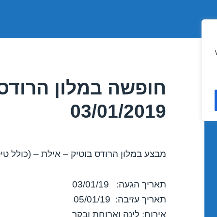
חופשה במלון הרודס 
03/01/2019
מבצע במלון הרודס בוטיק – אילת – (כולל טי
תאריך הגעה: 03/01/19
תאריך עזיבה: 05/01/19
אירוח: לינה וארוחת ובקר