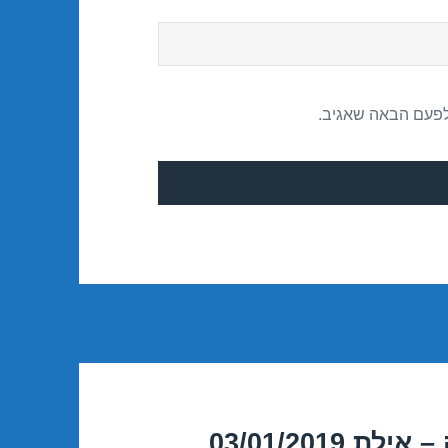
לפעם הבאה שאגיב.
03/01/201