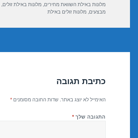
מלונות באילת השוואת מחירים
,
מלונות באילת זולים
,
מבצעים
,
מלונות זולים באילת
כתיבת תגובה
האימייל לא יוצג באתר.
שדות החובה מסומנים
*
התגובה שלך
*