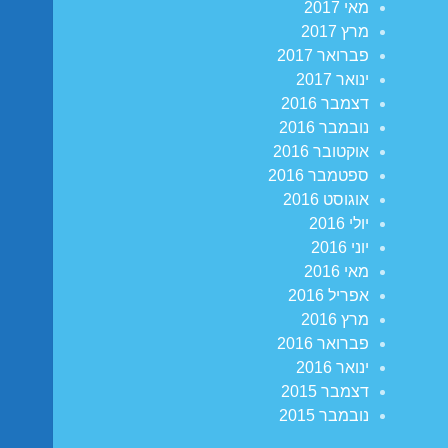
מאי 2017
מרץ 2017
פברואר 2017
ינואר 2017
דצמבר 2016
נובמבר 2016
אוקטובר 2016
ספטמבר 2016
אוגוסט 2016
יולי 2016
יוני 2016
מאי 2016
אפריל 2016
מרץ 2016
פברואר 2016
ינואר 2016
דצמבר 2015
נובמבר 2015