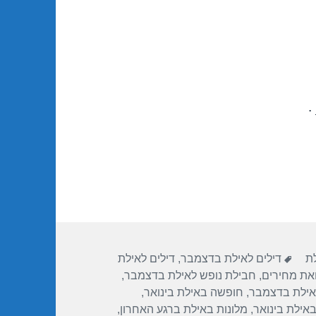
.
תגיות
לת
דילים לאילת בדצמבר
,
דילים לאילת
ואת מחירים
,
חבילת נופש לאילת בדצמבר
,
אילת בדצמבר
,
חופשה באילת בינואר
,
באילת בינואר
,
מלונות באילת ברגע האחרון
,