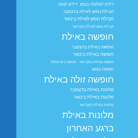
דילים למלונות בצפון
דילים לצפון
חבילת נופש לאילת בדצמבר
חבילת נופש לאילת בינואר
חבילת נופש לאילת בפברואר
חופשה באילת
חופשה באילת בדצמבר
חופשה באילת בינואר
חופשה באילת בפברואר
חופשה בים המלח
חופשה בצפון
חופשה זולה באילת
מלונות באילת בדצמבר
מלונות באילת בינואר
מלונות באילת בפברואר
מלונות באילת
ברגע האחרון