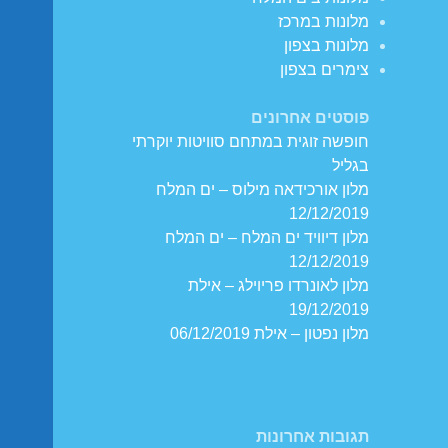
מלונות במרכז
מלונות בצפון
צימרים בצפון
פוסטים אחרונים
חופשה זוגית במתחם סוויטות יוקרתי
בגליל
מלון אורכידאה מילוס – ים המלח
12/12/2019
מלון דיוויד ים המלח – ים המלח
12/12/2019
מלון לאונרדו פריוילג – אילת
19/12/2019
מלון נפטון – אילת 06/12/2019
תגובות אחרונות