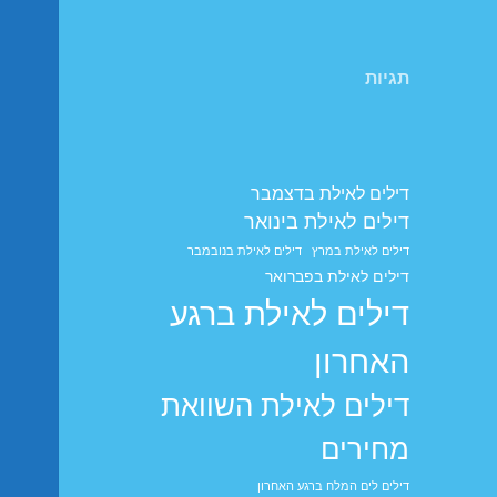
תגיות
דילים לאילת בדצמבר
דילים לאילת בינואר
דילים לאילת במרץ
דילים לאילת בנובמבר
דילים לאילת בפברואר
דילים לאילת ברגע
האחרון
דילים לאילת השוואת
מחירים
דילים לים המלח ברגע האחרון