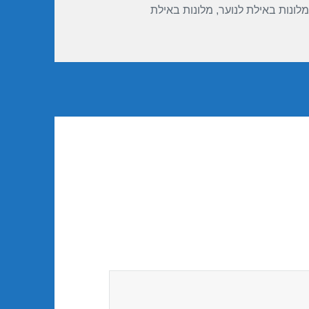
מלונות באילת לנוער
,
מלונות באילת