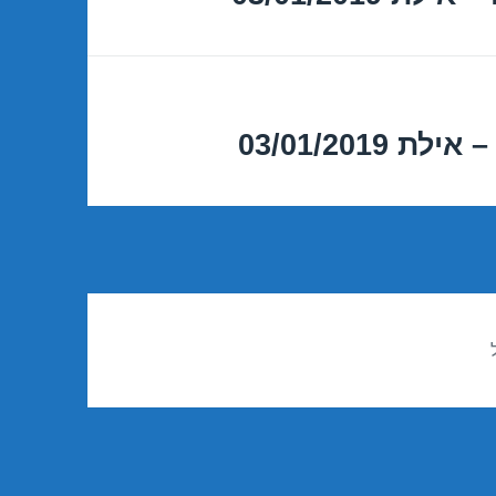
03/01/201