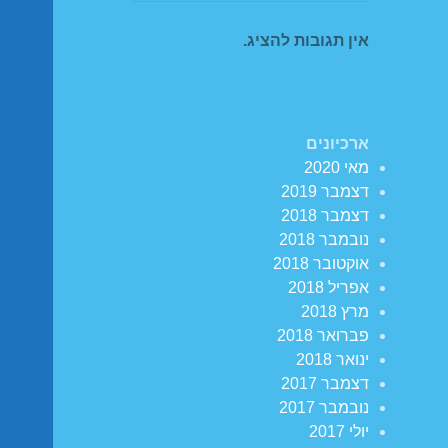
אין תגובות להציג.
ארכיונים
מאי 2020
דצמבר 2019
דצמבר 2018
נובמבר 2018
אוקטובר 2018
אפריל 2018
מרץ 2018
פברואר 2018
ינואר 2018
דצמבר 2017
נובמבר 2017
יולי 2017