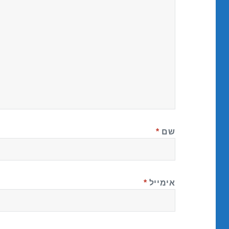
שם
*
אימייל
*