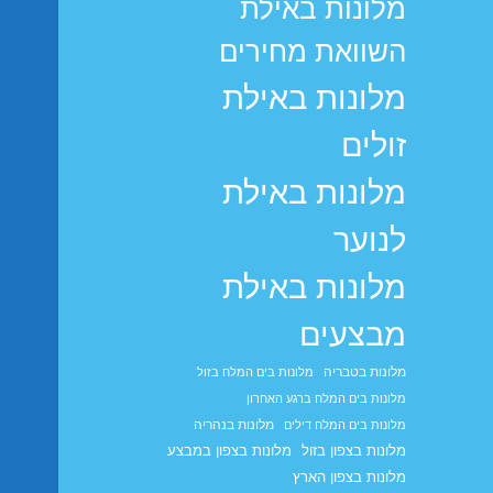
מלונות באילת
השוואת מחירים
מלונות באילת
זולים
מלונות באילת
לנוער
מלונות באילת
מבצעים
מלונות בטבריה
מלונות בים המלח בזול
מלונות בים המלח ברגע האחרון
מלונות בנהריה
מלונות בים המלח דילים
מלונות בצפון בזול
מלונות בצפון במבצע
מלונות בצפון הארץ