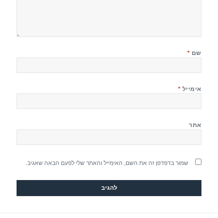
שם
*
אימייל
*
אתר
שמור בדפדפן זה את השם, האימייל והאתר שלי לפעם הבאה שאגיב.