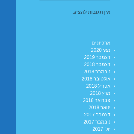
אין תגובות להציג.
ארכיונים
מאי 2020
דצמבר 2019
דצמבר 2018
נובמבר 2018
אוקטובר 2018
אפריל 2018
מרץ 2018
פברואר 2018
ינואר 2018
דצמבר 2017
נובמבר 2017
יולי 2017