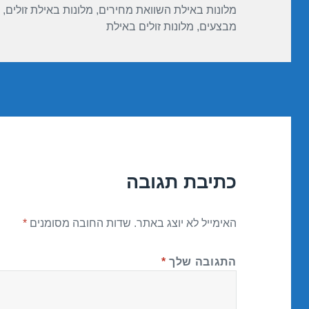
מלונות באילת השוואת מחירים
,
מלונות באילת זולים
,
מבצעים
,
מלונות זולים באילת
כתיבת תגובה
האימייל לא יוצג באתר.
שדות החובה מסומנים
*
התגובה שלך
*