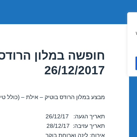
חופשה במלון הרודס 
26/12/2017
מבצע במלון הרודס בוטיק – אילת – (כולל טי
תאריך הגעה: 26/12/17
תאריך עזיבה: 28/12/17
אירוח: לינה וארוחת בוקר