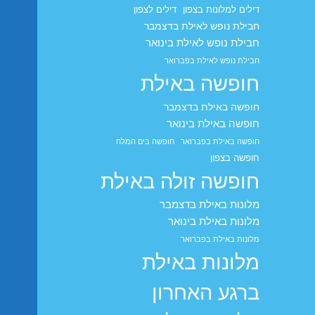
דילים למלונות בצפון
דילים לצפון
חבילת נופש לאילת בדצמבר
חבילת נופש לאילת בינואר
חבילת נופש לאילת בפברואר
חופשה באילת
חופשה באילת בדצמבר
חופשה באילת בינואר
חופשה באילת בפברואר
חופשה בים המלח
חופשה בצפון
חופשה זולה באילת
מלונות באילת בדצמבר
מלונות באילת בינואר
מלונות באילת בפברואר
מלונות באילת
ברגע האחרון