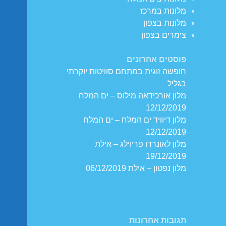
מלונות במרכז
מלונות בצפון
צימרים בצפון
פוסטים אחרונים
חופשה זוגית במתחם סוויטות יוקרתי
בגליל
מלון אורכידאה מילוס – ים המלח
12/12/2019
מלון דיוויד ים המלח – ים המלח
12/12/2019
מלון לאונרדו פריוילג – אילת
19/12/2019
מלון נפטון – אילת 06/12/2019
תגובות אחרונות