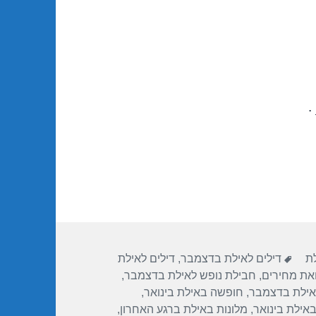
.
תגיות
לת
דילים לאילת בדצמבר
,
דילים לאילת
ואת מחירים
,
חבילת נופש לאילת בדצמבר
,
אילת בדצמבר
,
חופשה באילת בינואר
,
באילת בינואר
,
מלונות באילת ברגע האחרון
,