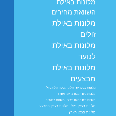
מלונות באילת
השוואת מחירים
מלונות באילת
זולים
מלונות באילת
לנוער
מלונות באילת
מבצעים
מלונות בטבריה
מלונות בים המלח בזול
מלונות בים המלח ברגע האחרון
מלונות בנהריה
מלונות בים המלח דילים
מלונות בצפון בזול
מלונות בצפון במבצע
מלונות בצפון הארץ