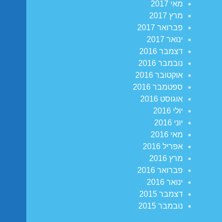
מאי 2017
מרץ 2017
פברואר 2017
ינואר 2017
דצמבר 2016
נובמבר 2016
אוקטובר 2016
ספטמבר 2016
אוגוסט 2016
יולי 2016
יוני 2016
מאי 2016
אפריל 2016
מרץ 2016
פברואר 2016
ינואר 2016
דצמבר 2015
נובמבר 2015