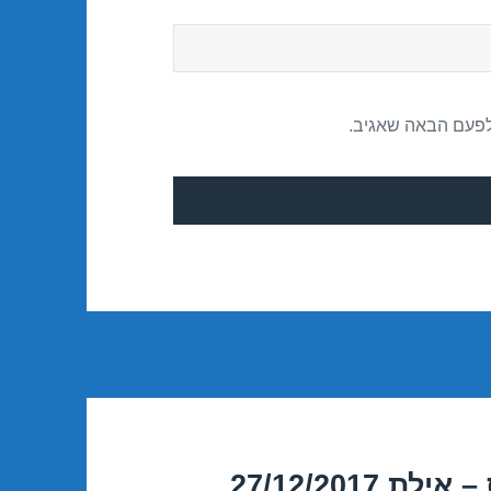
לפעם הבאה שאגיב.
27/12/201