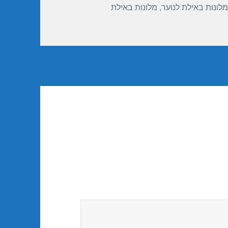
מלונות באילת לנוער
,
מלונות באילת