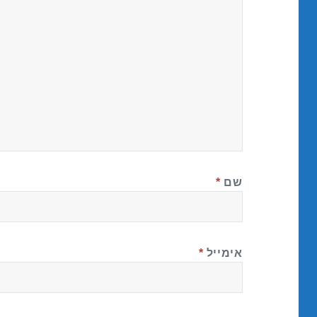
שם
*
אימייל
*