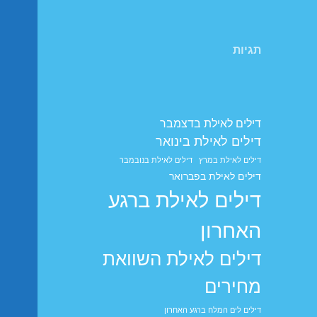
תגיות
דילים לאילת בדצמבר
דילים לאילת בינואר
דילים לאילת במרץ
דילים לאילת בנובמבר
דילים לאילת בפברואר
דילים לאילת ברגע
האחרון
דילים לאילת השוואת
מחירים
דילים לים המלח ברגע האחרון