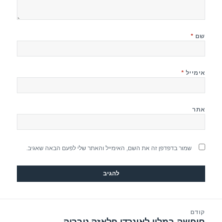
שם
*
אימייל
*
אתר
שמור בדפדפן זה את השם, האימייל והאתר שלי לפעם הבאה שאגיב.
יווט
קודם
הפוסט