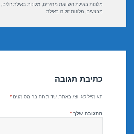
מלונות באילת השוואת מחירים
,
מלונות באילת זולים
,
מבצעים
,
מלונות זולים באילת
כתיבת תגובה
האימייל לא יוצג באתר.
שדות החובה מסומנים
*
התגובה שלך
*