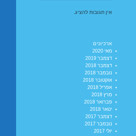
אין תגובות להציג.
ארכיונים
מאי 2020
דצמבר 2019
דצמבר 2018
נובמבר 2018
אוקטובר 2018
אפריל 2018
מרץ 2018
פברואר 2018
ינואר 2018
דצמבר 2017
נובמבר 2017
יולי 2017