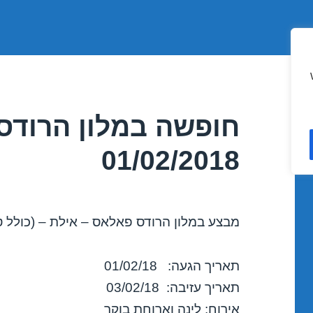
חופשה במלון הרודס
01/02/2018
מבצע במלון הרודס פאלאס – אילת – (כולל ט
תאריך הגעה: 01/02/18
תאריך עזיבה: 03/02/18
אירוח: לינה וארוחת בוקר