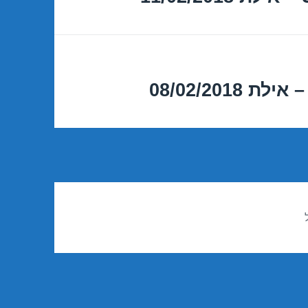
08/02/20