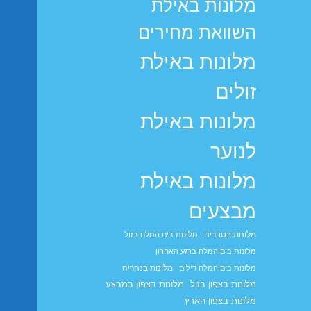
מלונות באילת
השוואת מחירים
מלונות באילת
זולים
מלונות באילת
לנוער
מלונות באילת
מבצעים
מלונות בטבריה
מלונות בים המלח בזול
מלונות בים המלח ברגע האחרון
מלונות בנהריה
מלונות בים המלח דילים
מלונות בצפון בזול
מלונות בצפון במבצע
מלונות בצפון הארץ