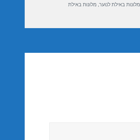
מלונות באילת לנוער
,
מלונות באילת