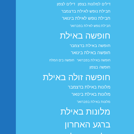
דילים למלונות בצפון
דילים לצפון
חבילת נופש לאילת בדצמבר
חבילת נופש לאילת בינואר
חבילת נופש לאילת בפברואר
חופשה באילת
חופשה באילת בדצמבר
חופשה באילת בינואר
חופשה באילת בפברואר
חופשה בים המלח
חופשה בצפון
חופשה זולה באילת
מלונות באילת בדצמבר
מלונות באילת בינואר
מלונות באילת בפברואר
מלונות באילת
ברגע האחרון