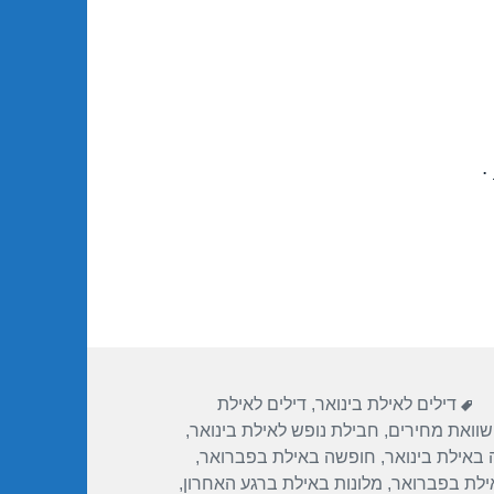
.
תגיות
דילים לאילת בינואר
,
דילים לאילת
שוואת מחירים
,
חבילת נופש לאילת בינואר
,
באילת בינואר
,
חופשה באילת בפברואר
,
ילת בפברואר
,
מלונות באילת ברגע האחרון
,