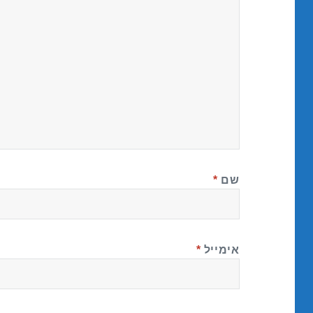
שם
*
אימייל
*