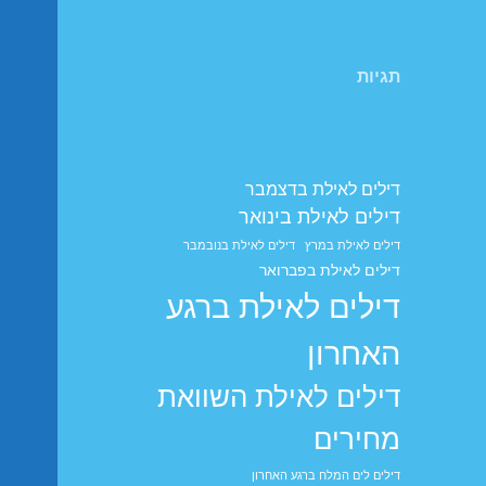
תגיות
דילים לאילת בדצמבר
דילים לאילת בינואר
דילים לאילת במרץ
דילים לאילת בנובמבר
דילים לאילת בפברואר
דילים לאילת ברגע
האחרון
דילים לאילת השוואת
מחירים
דילים לים המלח ברגע האחרון