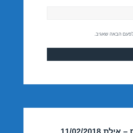
לפעם הבאה שאגיב.
11/02/2018