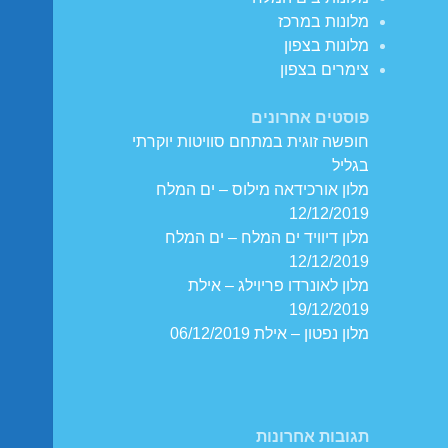
מלונות במרכז
מלונות בצפון
צימרים בצפון
פוסטים אחרונים
חופשה זוגית במתחם סוויטות יוקרתי
בגליל
מלון אורכידאה מילוס – ים המלח
12/12/2019
מלון דיוויד ים המלח – ים המלח
12/12/2019
מלון לאונרדו פריוילג – אילת
19/12/2019
מלון נפטון – אילת 06/12/2019
תגובות אחרונות