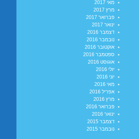
מאי 2017
מרץ 2017
פברואר 2017
ינואר 2017
דצמבר 2016
נובמבר 2016
אוקטובר 2016
ספטמבר 2016
אוגוסט 2016
יולי 2016
יוני 2016
מאי 2016
אפריל 2016
מרץ 2016
פברואר 2016
ינואר 2016
דצמבר 2015
נובמבר 2015