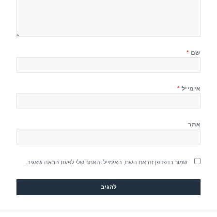
שם
*
אימייל
*
אתר
שמור בדפדפן זה את השם, האימייל והאתר שלי לפעם הבאה שאגיב.