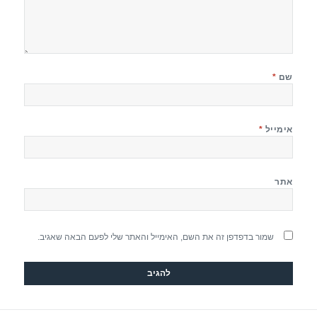
שם
*
אימייל
*
אתר
שמור בדפדפן זה את השם, האימייל והאתר שלי לפעם הבאה שאגיב.