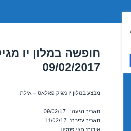
חופשה במלון יו מגי
09/02/2017
מבצע במלון יו מגיק פאלאס – אילת
תאריך הגעה: 09/02/17
תאריך עזיבה: 11/02/17
אירוח: חצי פנסיון