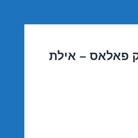
ק פאלאס – אילת