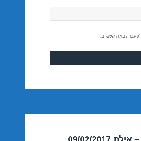
לפעם הבאה שאגיב.
09/02/201