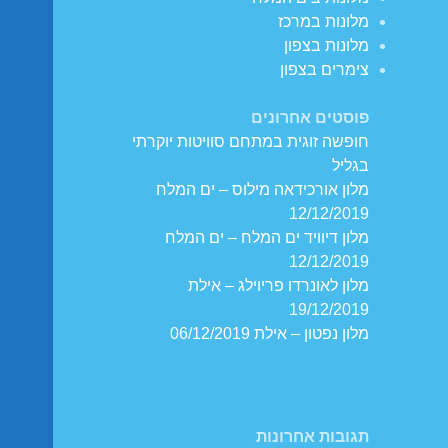
מלונות במרכז
מלונות בצפון
צימרים בצפון
פוסטים אחרונים
חופשה זוגית במתחם סוויטות יוקרתי
בגליל
מלון אורכידאה מילוס – ים המלח
12/12/2019
מלון דיוויד ים המלח – ים המלח
12/12/2019
מלון לאונרדו פריוילג – אילת
19/12/2019
מלון נפטון – אילת 06/12/2019
תגובות אחרונות