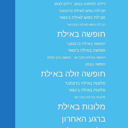
דילים למלונות בצפון
דילים לצפון
חבילת נופש לאילת בדצמבר
חבילת נופש לאילת בינואר
חבילת נופש לאילת בפברואר
חופשה באילת
חופשה באילת בדצמבר
חופשה באילת בינואר
חופשה באילת בפברואר
חופשה בים המלח
חופשה בצפון
חופשה זולה באילת
מלונות באילת בדצמבר
מלונות באילת בינואר
מלונות באילת בפברואר
מלונות באילת
ברגע האחרון