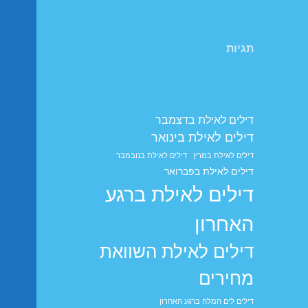
תגיות
דילים לאילת בדצמבר
דילים לאילת בינואר
דילים לאילת במרץ
דילים לאילת בנובמבר
דילים לאילת בפברואר
דילים לאילת ברגע
האחרון
דילים לאילת השוואת
מחירים
דילים לים המלח ברגע האחרון