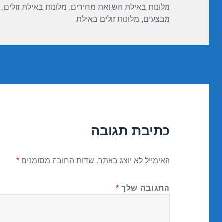
מלונות באילת השוואת מחירים
,
מלונות באילת זולים
,
מבצעים
,
מלונות זולים באילת
כתיבת תגובה
האימייל לא יוצג באתר.
שדות החובה מסומנים
*
התגובה שלך
*