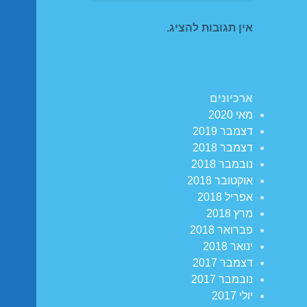
אין תגובות להציג.
ארכיונים
מאי 2020
דצמבר 2019
דצמבר 2018
נובמבר 2018
אוקטובר 2018
אפריל 2018
מרץ 2018
פברואר 2018
ינואר 2018
דצמבר 2017
נובמבר 2017
יולי 2017