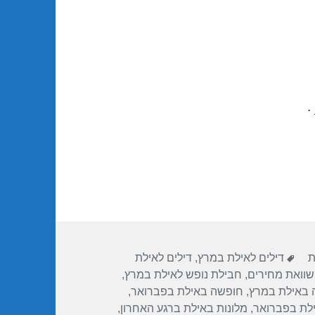
.
תגיות
ת
דילים לאילת במרץ
,
דילים לאילת
שוואת מחירים
,
חבילת נופש לאילת במרץ
,
 באילת במרץ
,
חופשה באילת בפברואר
,
ילת בפברואר
,
מלונות באילת ברגע האחרון
,