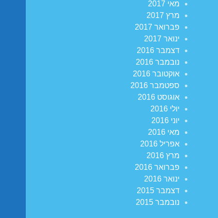
מאי 2017
מרץ 2017
פברואר 2017
ינואר 2017
דצמבר 2016
נובמבר 2016
אוקטובר 2016
ספטמבר 2016
אוגוסט 2016
יולי 2016
יוני 2016
מאי 2016
אפריל 2016
מרץ 2016
פברואר 2016
ינואר 2016
דצמבר 2015
נובמבר 2015