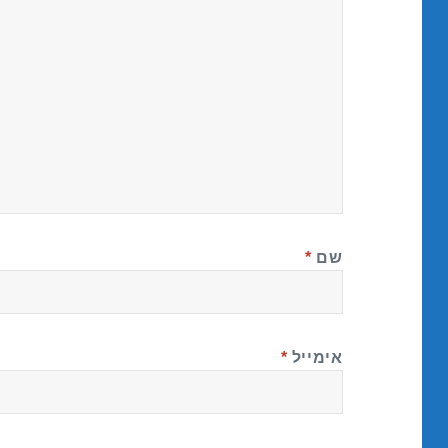
שם
*
אימייל
*