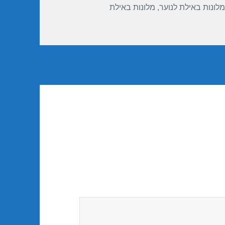
מלונות באילת לנוער
,
מלונות באילת