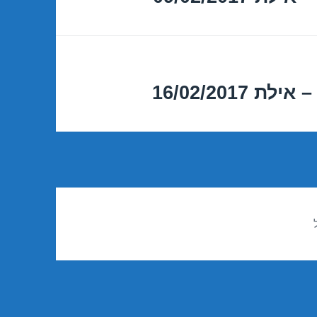
16/02/201