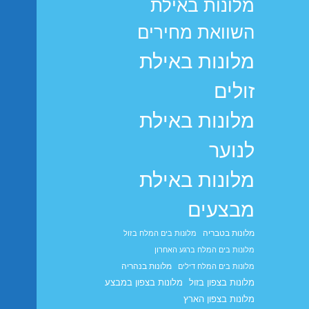
מלונות באילת
השוואת מחירים
מלונות באילת
זולים
מלונות באילת
לנוער
מלונות באילת
מבצעים
מלונות בטבריה
מלונות בים המלח בזול
מלונות בים המלח ברגע האחרון
מלונות בנהריה
מלונות בים המלח דילים
מלונות בצפון בזול
מלונות בצפון במבצע
מלונות בצפון הארץ