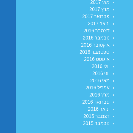
מאי 2017
מרץ 2017
פברואר 2017
ינואר 2017
דצמבר 2016
נובמבר 2016
אוקטובר 2016
ספטמבר 2016
אוגוסט 2016
יולי 2016
יוני 2016
מאי 2016
אפריל 2016
מרץ 2016
פברואר 2016
ינואר 2016
דצמבר 2015
נובמבר 2015