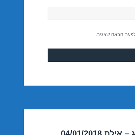
לפעם הבאה שאגיב.
04/01/2018