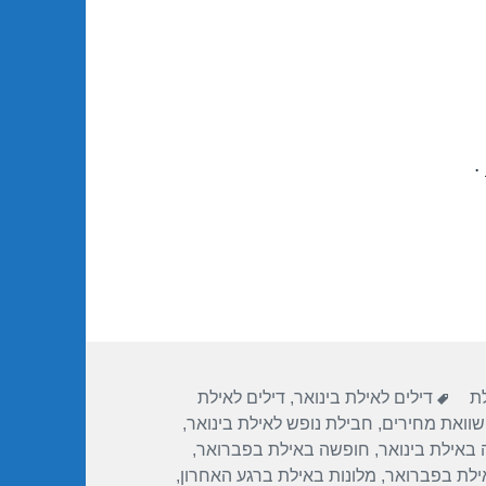
.
תגיות
לת
דילים לאילת בינואר
,
דילים לאילת
שוואת מחירים
,
חבילת נופש לאילת בינואר
,
באילת בינואר
,
חופשה באילת בפברואר
,
ילת בפברואר
,
מלונות באילת ברגע האחרון
,