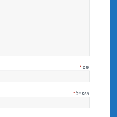
שם
*
אימייל
*