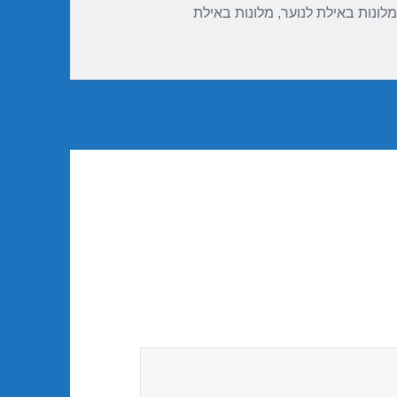
מלונות באילת לנוער
,
מלונות באילת