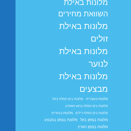
מלונות באילת
השוואת מחירים
מלונות באילת
זולים
מלונות באילת
לנוער
מלונות באילת
מבצעים
מלונות בטבריה
מלונות בים המלח בזול
מלונות בים המלח ברגע האחרון
מלונות בנהריה
מלונות בים המלח דילים
מלונות בצפון בזול
מלונות בצפון במבצע
מלונות בצפון הארץ