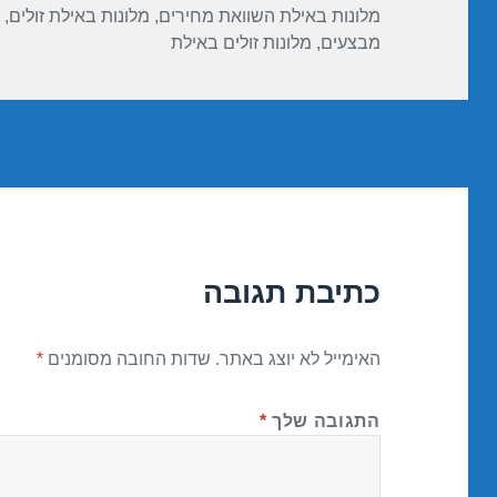
מלונות באילת השוואת מחירים
,
מלונות באילת זולים
,
מבצעים
,
מלונות זולים באילת
כתיבת תגובה
האימייל לא יוצג באתר.
שדות החובה מסומנים
*
התגובה שלך
*