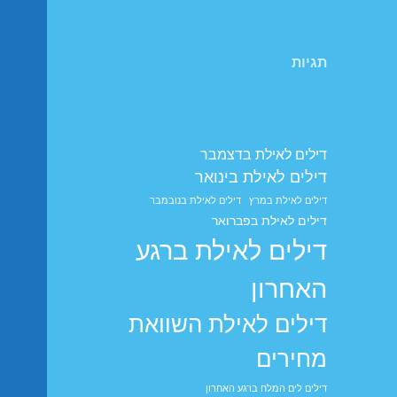
תגיות
דילים לאילת בדצמבר
דילים לאילת בינואר
דילים לאילת במרץ
דילים לאילת בנובמבר
דילים לאילת בפברואר
דילים לאילת ברגע
האחרון
דילים לאילת השוואת
מחירים
דילים לים המלח ברגע האחרון