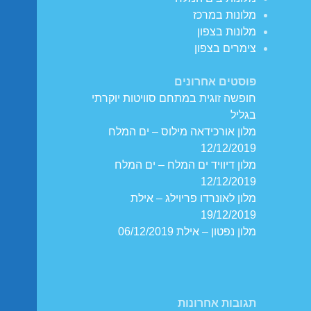
מלונות במרכז
מלונות בצפון
צימרים בצפון
פוסטים אחרונים
חופשה זוגית במתחם סוויטות יוקרתי
בגליל
מלון אורכידאה מילוס – ים המלח
12/12/2019
מלון דיוויד ים המלח – ים המלח
12/12/2019
מלון לאונרדו פריוילג – אילת
19/12/2019
מלון נפטון – אילת 06/12/2019
תגובות אחרונות