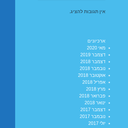
אין תגובות להציג.
ארכיונים
מאי 2020
דצמבר 2019
דצמבר 2018
נובמבר 2018
אוקטובר 2018
אפריל 2018
מרץ 2018
פברואר 2018
ינואר 2018
דצמבר 2017
נובמבר 2017
יולי 2017