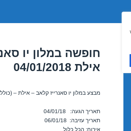
חופשה במלון יו סאנר
אילת 04/01/2018
מבצע במלון יו סאנרייז קלאב – אילת – (כולל 
תאריך הגעה: 04/01/18
תאריך עזיבה: 06/01/18
אירוח: הכל כלול