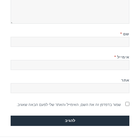
שם
*
אימייל
*
אתר
שמור בדפדפן זה את השם, האימייל והאתר שלי לפעם הבאה שאגיב.