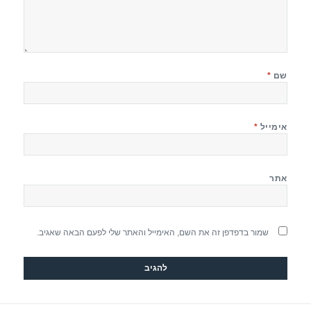
שם
*
אימייל
*
אתר
שמור בדפדפן זה את השם, האימייל והאתר שלי לפעם הבאה שאגיב.