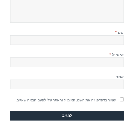
שם
*
אימייל
*
אתר
שמור בדפדפן זה את השם, האימייל והאתר שלי לפעם הבאה שאגיב.