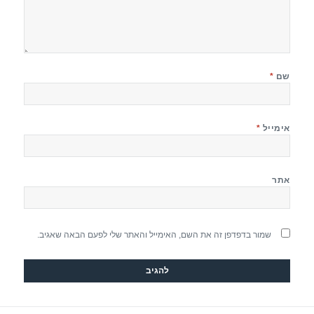
שם
*
אימייל
*
אתר
שמור בדפדפן זה את השם, האימייל והאתר שלי לפעם הבאה שאגיב.