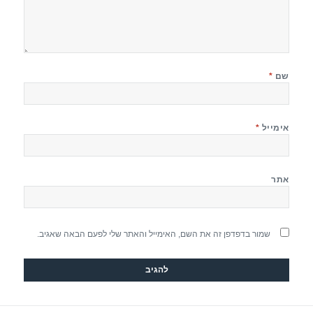
שם
*
אימייל
*
אתר
שמור בדפדפן זה את השם, האימייל והאתר שלי לפעם הבאה שאגיב.