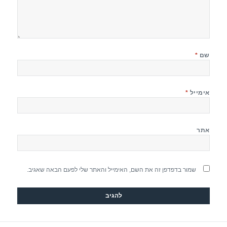
שם
*
אימייל
*
אתר
שמור בדפדפן זה את השם, האימייל והאתר שלי לפעם הבאה שאגיב.