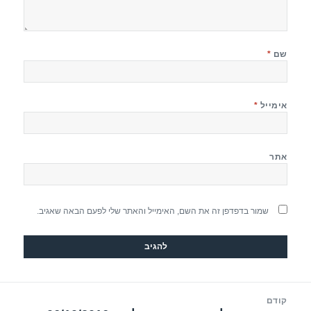
שם
*
אימייל
*
אתר
שמור בדפדפן זה את השם, האימייל והאתר שלי לפעם הבאה שאגיב.
יווט
קודם