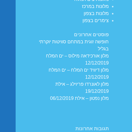
מלונות במרכז
מלונות בצפון
צימרים בצפון
פוסטים אחרונים
חופשה זוגית במתחם סוויטות יוקרתי
בגליל
מלון אורכידאה מילוס – ים המלח
12/12/2019
מלון דיוויד ים המלח – ים המלח
12/12/2019
מלון לאונרדו פריוילג – אילת
19/12/2019
מלון נפטון – אילת 06/12/2019
תגובות אחרונות