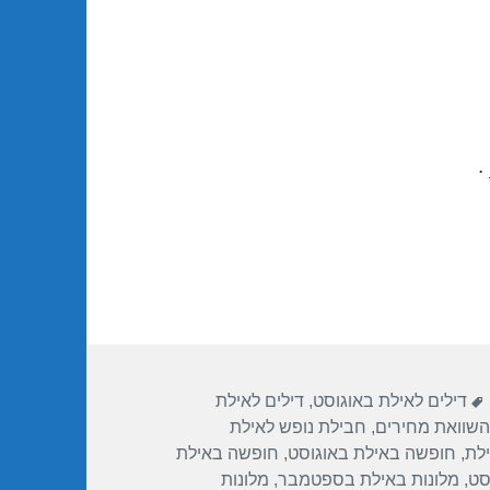
.
תגיות
דילים לאילת באוגוסט
,
דילים לאילת
השוואת מחירים
,
חבילת נופש לאילת
לת
,
חופשה באילת באוגוסט
,
חופשה באילת
סט
,
מלונות באילת בספטמבר
,
מלונות