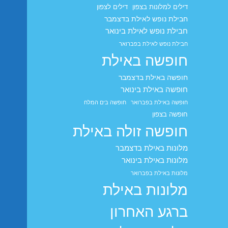
דילים למלונות בצפון
דילים לצפון
חבילת נופש לאילת בדצמבר
חבילת נופש לאילת בינואר
חבילת נופש לאילת בפברואר
חופשה באילת
חופשה באילת בדצמבר
חופשה באילת בינואר
חופשה באילת בפברואר
חופשה בים המלח
חופשה בצפון
חופשה זולה באילת
מלונות באילת בדצמבר
מלונות באילת בינואר
מלונות באילת בפברואר
מלונות באילת
ברגע האחרון