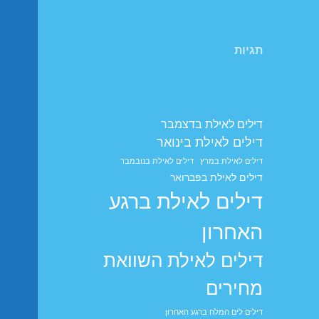
תגיות
דילים לאילת בדצמבר
דילים לאילת בינואר
דילים לאילת במרץ
דילים לאילת בנובמבר
דילים לאילת בפברואר
דילים לאילת ברגע
האחרון
דילים לאילת השוואת
מחירים
דילים לים המלח ברגע האחרון