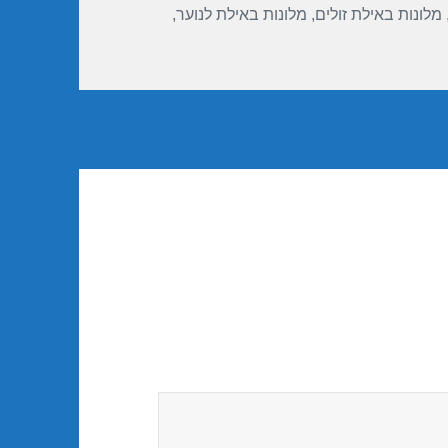
מלונות באילת זולים
,
מלונות באילת לנוער
,