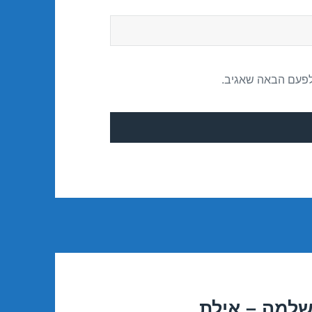
לפעם הבאה שאגיב.
שלמה – אילת