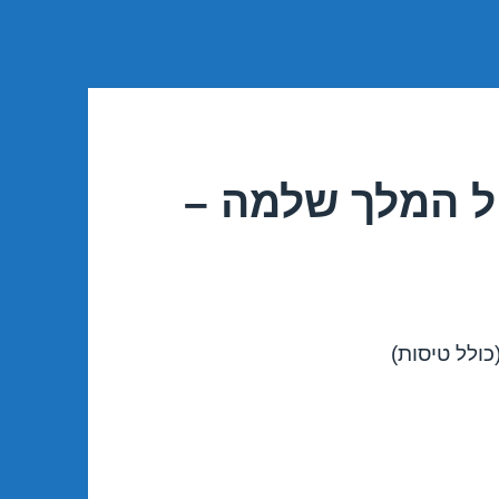
ל המלך שלמה –
ולל טיסות)