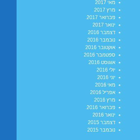
מאי 2017
מרץ 2017
פברואר 2017
ינואר 2017
דצמבר 2016
נובמבר 2016
אוקטובר 2016
ספטמבר 2016
אוגוסט 2016
יולי 2016
יוני 2016
מאי 2016
אפריל 2016
מרץ 2016
פברואר 2016
ינואר 2016
דצמבר 2015
נובמבר 2015