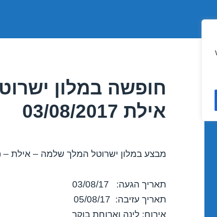
חופשה במלון ישרוט
אילת 03/08/2017
מבצע במלון ישרוטל המלך שלמה – אילת – (כ
תאריך הגעה: 03/08/17
תאריך עזיבה: 05/08/17
אירוח: לינה וארוחת בוקר