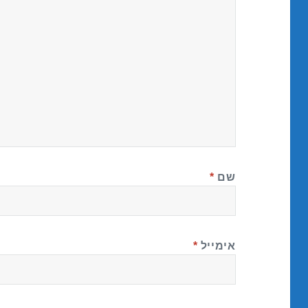
שם
*
אימייל
*