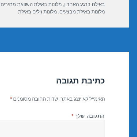
באילת ברגע האחרון
,
מלונות באילת השוואת מחירים
,
מלונות באילת מבצעים
,
מלונות זולים באילת
כתיבת תגובה
האימייל לא יוצג באתר.
שדות החובה מסומנים
*
התגובה שלך
*