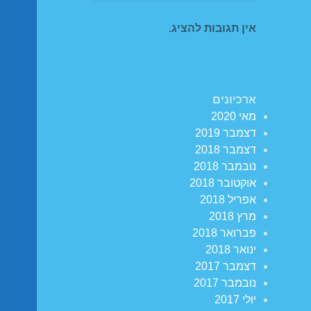
אין תגובות להציג.
ארכיונים
מאי 2020
דצמבר 2019
דצמבר 2018
נובמבר 2018
אוקטובר 2018
אפריל 2018
מרץ 2018
פברואר 2018
ינואר 2018
דצמבר 2017
נובמבר 2017
יולי 2017