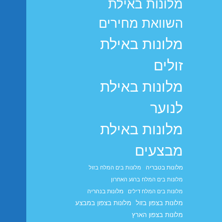
מלונות באילת
השוואת מחירים
מלונות באילת
זולים
מלונות באילת
לנוער
מלונות באילת
מבצעים
מלונות בטבריה
מלונות בים המלח בזול
מלונות בים המלח ברגע האחרון
מלונות בנהריה
מלונות בים המלח דילים
מלונות בצפון בזול
מלונות בצפון במבצע
מלונות בצפון הארץ