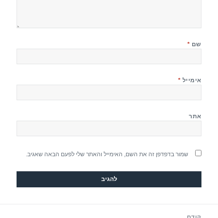
שם
*
אימייל
*
אתר
שמור בדפדפן זה את השם, האימייל והאתר שלי לפעם הבאה שאגיב.
יווט
קודם