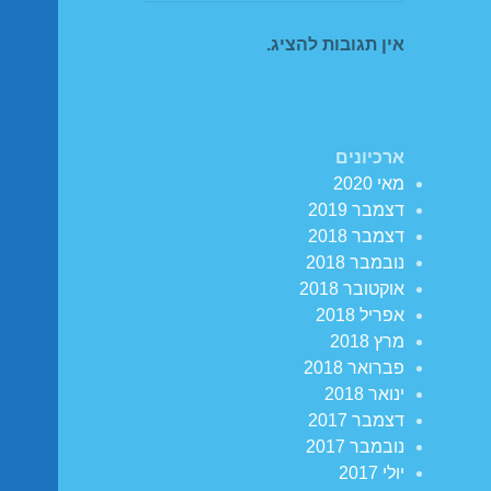
אין תגובות להציג.
ארכיונים
מאי 2020
דצמבר 2019
דצמבר 2018
נובמבר 2018
אוקטובר 2018
אפריל 2018
מרץ 2018
פברואר 2018
ינואר 2018
דצמבר 2017
נובמבר 2017
יולי 2017