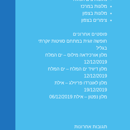
מלונות במרכז
מלונות בצפון
צימרים בצפון
פוסטים אחרונים
חופשה זוגית במתחם סוויטות יוקרתי
בגליל
מלון אורכידאה מילוס – ים המלח
12/12/2019
מלון דיוויד ים המלח – ים המלח
12/12/2019
מלון לאונרדו פריוילג – אילת
19/12/2019
מלון נפטון – אילת 06/12/2019
תגובות אחרונות