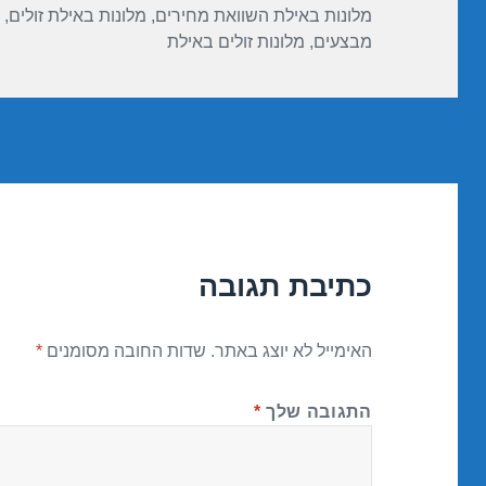
מלונות באילת השוואת מחירים
,
מלונות באילת זולים
,
מבצעים
,
מלונות זולים באילת
כתיבת תגובה
האימייל לא יוצג באתר.
שדות החובה מסומנים
*
התגובה שלך
*