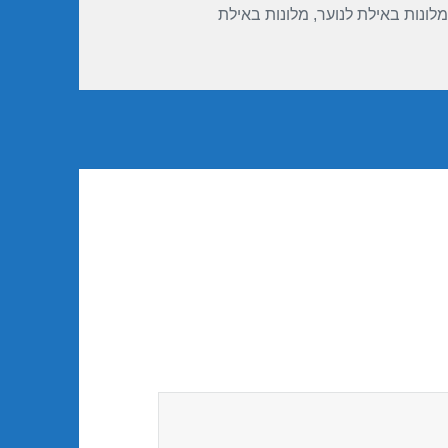
מלונות באילת לנוער
,
מלונות באילת