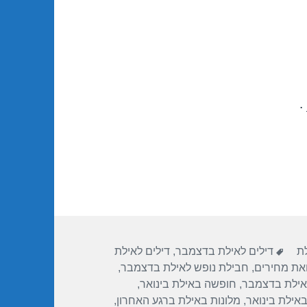
.
תגיות
לת
דילים לאילת בדצמבר
,
דילים לאילת
ואת מחירים
,
חבילת נופש לאילת בדצמבר
,
אילת בדצמבר
,
חופשה באילת בינואר
,
באילת בינואר
,
מלונות באילת ברגע האחרון
,