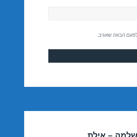
לפעם הבאה שאגיב.
שלמה – אילת