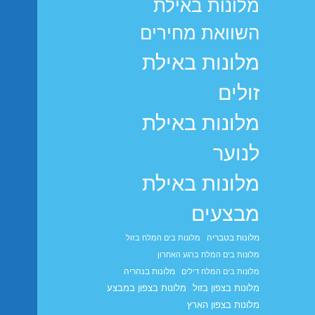
מלונות באילת
השוואת מחירים
מלונות באילת
זולים
מלונות באילת
לנוער
מלונות באילת
מבצעים
מלונות בטבריה
מלונות בים המלח בזול
מלונות בים המלח ברגע האחרון
מלונות בנהריה
מלונות בים המלח דילים
מלונות בצפון בזול
מלונות בצפון במבצע
מלונות בצפון הארץ