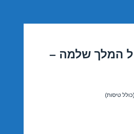
ל המלך שלמה –
ולל טיסות)