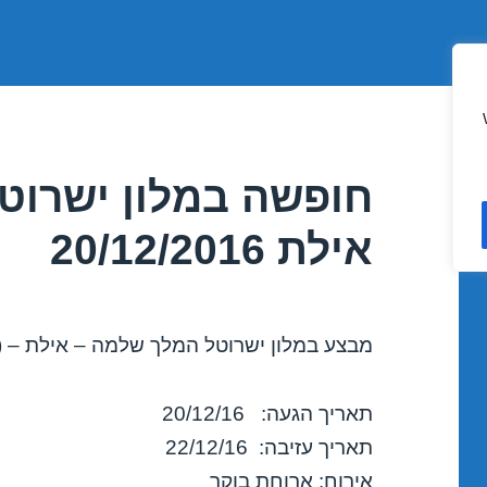
חופשה במלון ישרוט
אילת 20/12/2016
מבצע במלון ישרוטל המלך שלמה – אילת – (כ
תאריך הגעה: 20/12/16
תאריך עזיבה: 22/12/16
אירוח: ארוחת בוקר