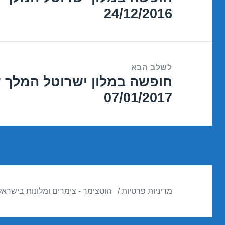
24/12/2016
הקודם:
לשלב הבא
חופשה במלון ישרוטל המלך 
הפוסט
07/01/2017
הבא:
מדיניות פרטיות
הוטצימר - צימרים ומלונות בישראל