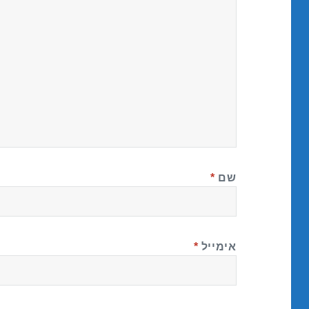
שם
*
אימייל
*