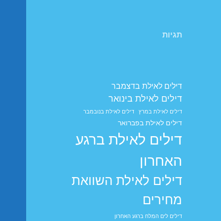
תגיות
דילים לאילת בדצמבר
דילים לאילת בינואר
דילים לאילת במרץ
דילים לאילת בנובמבר
דילים לאילת בפברואר
דילים לאילת ברגע
האחרון
דילים לאילת השוואת
מחירים
דילים לים המלח ברגע האחרון