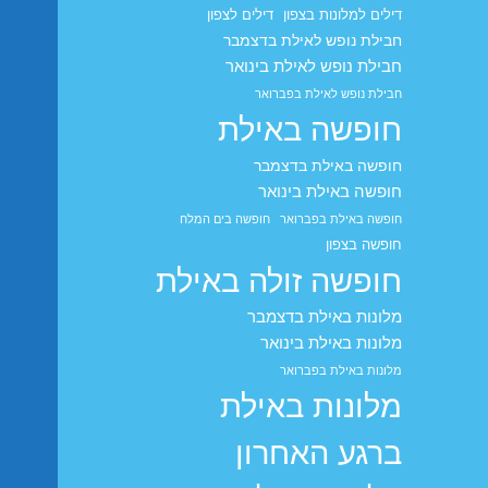
דילים למלונות בצפון
דילים לצפון
חבילת נופש לאילת בדצמבר
חבילת נופש לאילת בינואר
חבילת נופש לאילת בפברואר
חופשה באילת
חופשה באילת בדצמבר
חופשה באילת בינואר
חופשה באילת בפברואר
חופשה בים המלח
חופשה בצפון
חופשה זולה באילת
מלונות באילת בדצמבר
מלונות באילת בינואר
מלונות באילת בפברואר
מלונות באילת
ברגע האחרון