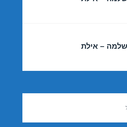
שלמה – אילת