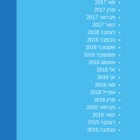
מאי 2017
מרץ 2017
פברואר 2017
ינואר 2017
דצמבר 2016
נובמבר 2016
אוקטובר 2016
ספטמבר 2016
אוגוסט 2016
יולי 2016
יוני 2016
מאי 2016
אפריל 2016
מרץ 2016
פברואר 2016
ינואר 2016
דצמבר 2015
נובמבר 2015