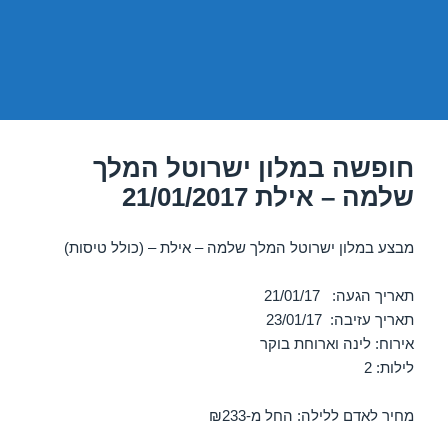
חופשה במלון ישרוטל המלך
שלמה – אילת 21/01/2017
מבצע במלון ישרוטל המלך שלמה – אילת – (כולל טיסות)
תאריך הגעה: 21/01/17
תאריך עזיבה: 23/01/17
אירוח: לינה וארוחת בוקר
לילות: 2
מחיר לאדם ללילה: החל מ-₪233