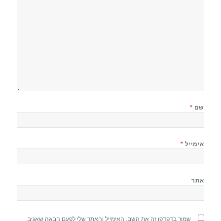
שם
*
אימייל
*
אתר
שמור בדפדפן זה את השם, האימייל והאתר שלי לפעם הבאה שאגיב.