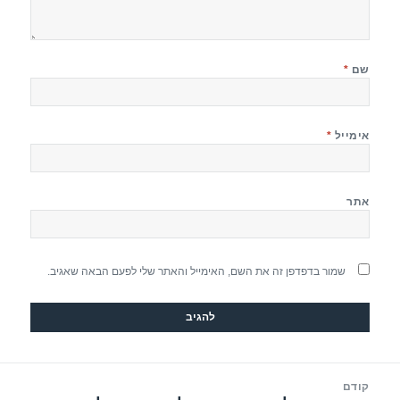
שם
*
אימייל
*
אתר
שמור בדפדפן זה את השם, האימייל והאתר שלי לפעם הבאה שאגיב.
יווט
קודם