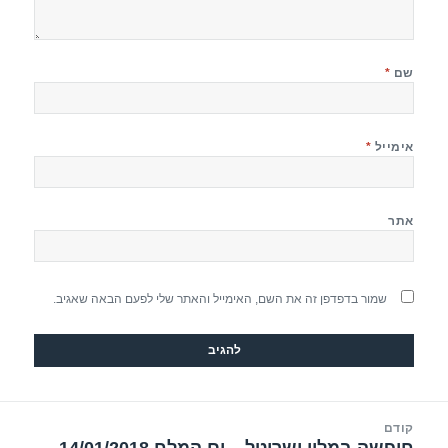
שם
*
אימייל
*
אתר
שמור בדפדפן זה את השם, האימייל והאתר שלי לפעם הבאה שאגיב.
יווט
קודם
הפוסט