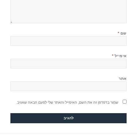
שם
*
אימייל
*
אתר
שמור בדפדפן זה את השם, האימייל והאתר שלי לפעם הבאה שאגיב.