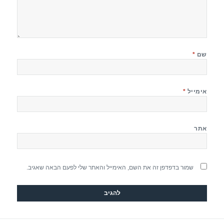
שם
*
אימייל
*
אתר
שמור בדפדפן זה את השם, האימייל והאתר שלי לפעם הבאה שאגיב.