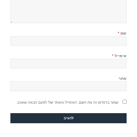
שם
*
אימייל
*
אתר
שמור בדפדפן זה את השם, האימייל והאתר שלי לפעם הבאה שאגיב.