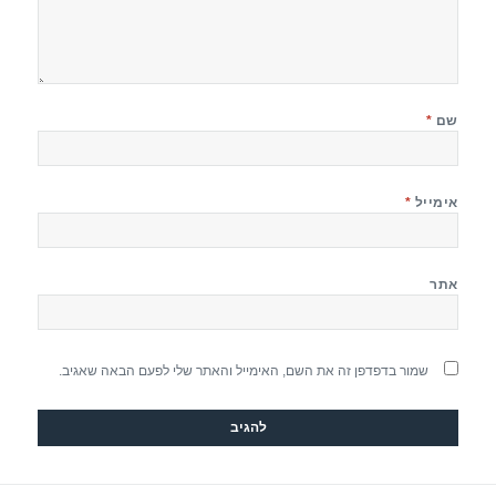
שם
*
אימייל
*
אתר
שמור בדפדפן זה את השם, האימייל והאתר שלי לפעם הבאה שאגיב.