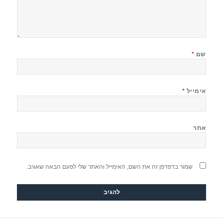
שם
*
אימייל
*
אתר
שמור בדפדפן זה את השם, האימייל והאתר שלי לפעם הבאה שאגיב.