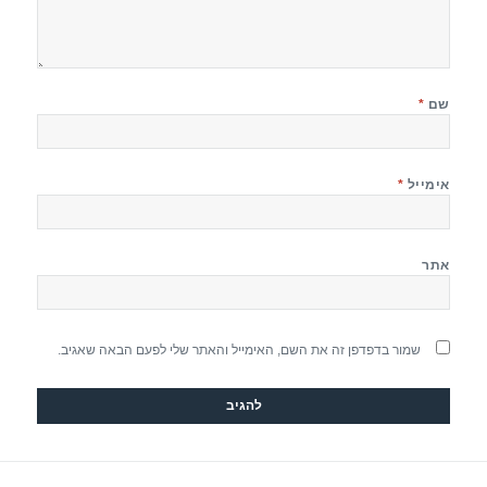
שם
*
אימייל
*
אתר
שמור בדפדפן זה את השם, האימייל והאתר שלי לפעם הבאה שאגיב.
יווט