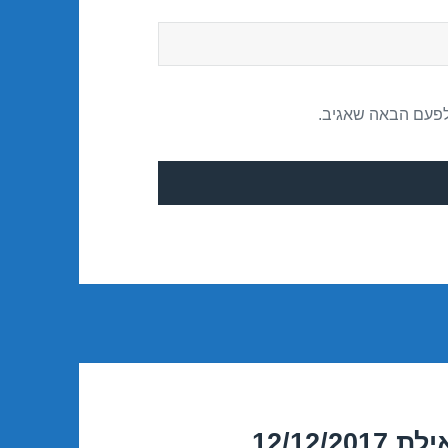
לפעם הבאה שאגיב.
12/12