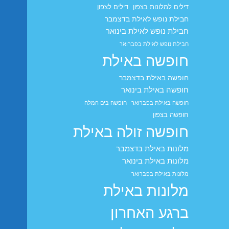
דילים למלונות בצפון
דילים לצפון
חבילת נופש לאילת בדצמבר
חבילת נופש לאילת בינואר
חבילת נופש לאילת בפברואר
חופשה באילת
חופשה באילת בדצמבר
חופשה באילת בינואר
חופשה באילת בפברואר
חופשה בים המלח
חופשה בצפון
חופשה זולה באילת
מלונות באילת בדצמבר
מלונות באילת בינואר
מלונות באילת בפברואר
מלונות באילת
ברגע האחרון