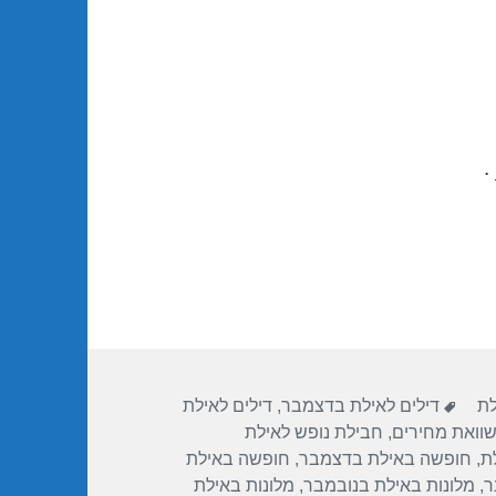
.
תגיות
לת
דילים לאילת בדצמבר
,
דילים לאילת
שוואת מחירים
,
חבילת נופש לאילת
ת
,
חופשה באילת בדצמבר
,
חופשה באילת
ר
,
מלונות באילת בנובמבר
,
מלונות באילת