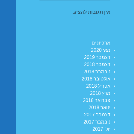
אין תגובות להציג.
ארכיונים
מאי 2020
דצמבר 2019
דצמבר 2018
נובמבר 2018
אוקטובר 2018
אפריל 2018
מרץ 2018
פברואר 2018
ינואר 2018
דצמבר 2017
נובמבר 2017
יולי 2017