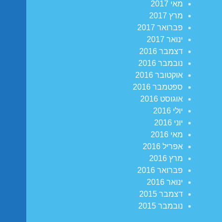
מאי 2017
מרץ 2017
פברואר 2017
ינואר 2017
דצמבר 2016
נובמבר 2016
אוקטובר 2016
ספטמבר 2016
אוגוסט 2016
יולי 2016
יוני 2016
מאי 2016
אפריל 2016
מרץ 2016
פברואר 2016
ינואר 2016
דצמבר 2015
נובמבר 2015