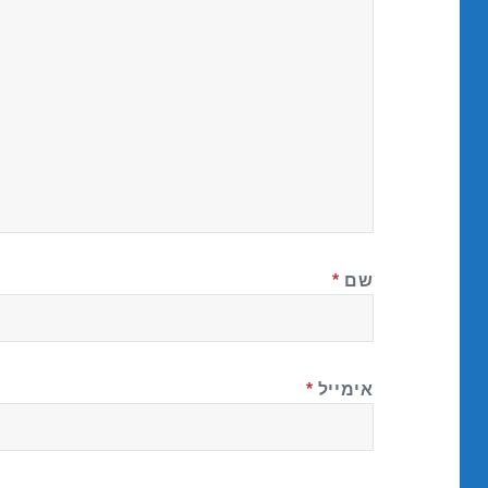
שם
*
אימייל
*