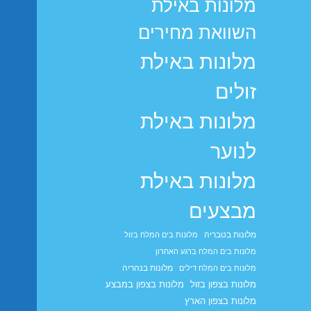
מלונות באילת
השוואת מחירים
מלונות באילת
זולים
מלונות באילת
לנוער
מלונות באילת
מבצעים
מלונות בטבריה
מלונות בים המלח בזול
מלונות בים המלח ברגע האחרון
מלונות בנהריה
מלונות בים המלח דילים
מלונות בצפון בזול
מלונות בצפון במבצע
מלונות בצפון הארץ