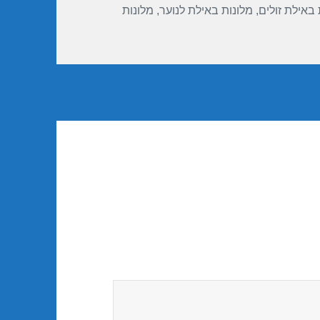
 באילת זולים
,
מלונות באילת לנוער
,
מלונות