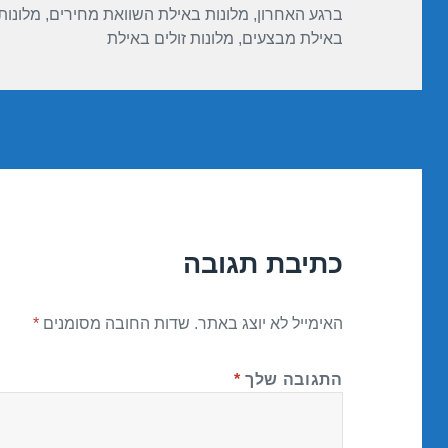
ברגע האחרון
,
מלונות באילת השוואת מחירים
,
מלונות
באילת מבצעים
,
מלונות זולים באילת
כתיבת תגובה
האימייל לא יוצג באתר.
שדות החובה מסומנים
*
התגובה שלך
*