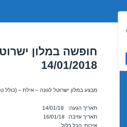
חופשה במלון ישרוטל
14/01/2018
מבצע במלון ישרוטל לגונה – אילת – (כולל טי
תאריך הגעה: 14/01/18
תאריך עזיבה: 16/01/18
אירוח: הכל כלול