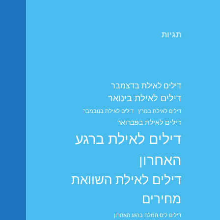
תגיות
דילים לאילת בדצמבר
דילים לאילת בינואר
דילים לאילת במרץ
דילים לאילת בנובמבר
דילים לאילת בפברואר
דילים לאילת ברגע
האחרון
דילים לאילת השוואת
מחירים
דילים לים המלח ברגע האחרון