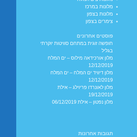
מלונות במרכז
מלונות בצפון
צימרים בצפון
פוסטים אחרונים
חופשה זוגית במתחם סוויטות יוקרתי
בגליל
מלון אורכידאה מילוס – ים המלח
12/12/2019
מלון דיוויד ים המלח – ים המלח
12/12/2019
מלון לאונרדו פריוילג – אילת
19/12/2019
מלון נפטון – אילת 06/12/2019
תגובות אחרונות