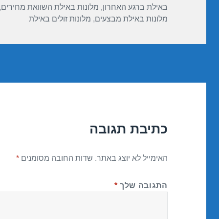
באילת ברגע האחרון
,
מלונות באילת השוואת מחירים
,
מלונות באילת מבצעים
,
מלונות זולים באילת
כתיבת תגובה
האימייל לא יוצג באתר.
שדות החובה מסומנים
*
התגובה שלך
*