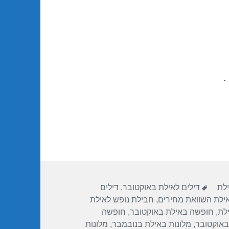
.
תגיות
ילת
דילים לאילת באוקטובר
,
דילים
אילת השוואת מחירים
,
חבילת נופש לאילת
לת
,
חופשה באילת באוקטובר
,
חופשה
באוקטובר
,
מלונות באילת בנובמבר
,
מלונות