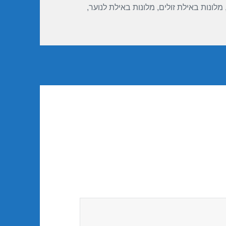
מלונות באילת זולים
,
מלונות באילת לנוער
,