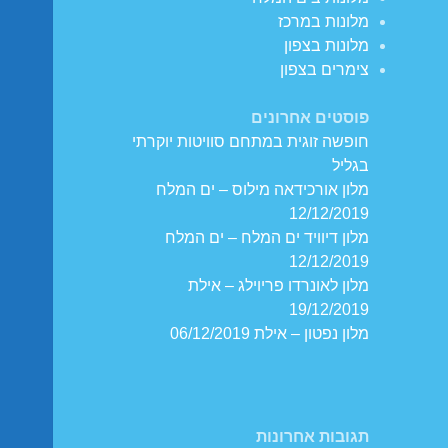
מלונות במרכז
מלונות בצפון
צימרים בצפון
פוסטים אחרונים
חופשה זוגית במתחם סוויטות יוקרתי
בגליל
מלון אורכידאה מילוס – ים המלח
12/12/2019
מלון דיוויד ים המלח – ים המלח
12/12/2019
מלון לאונרדו פריוילג – אילת
19/12/2019
מלון נפטון – אילת 06/12/2019
תגובות אחרונות