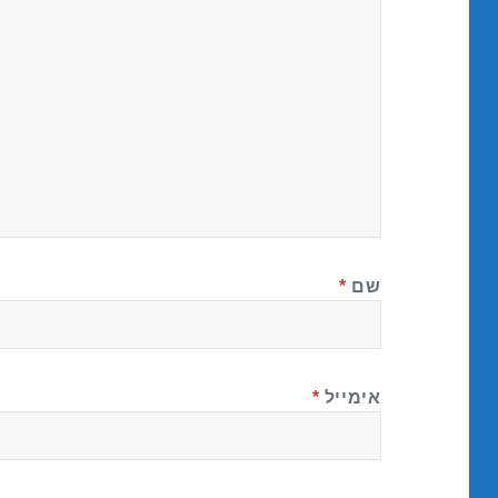
שם
*
אימייל
*