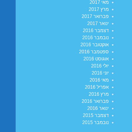
מאי 2017
מרץ 2017
פברואר 2017
ינואר 2017
דצמבר 2016
נובמבר 2016
אוקטובר 2016
ספטמבר 2016
אוגוסט 2016
יולי 2016
יוני 2016
מאי 2016
אפריל 2016
מרץ 2016
פברואר 2016
ינואר 2016
דצמבר 2015
נובמבר 2015