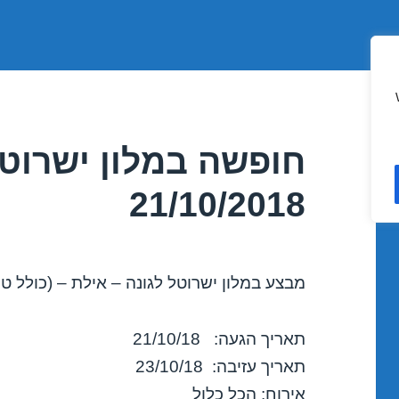
חופשה במלון ישרוטל
21/10/2018
מבצע במלון ישרוטל לגונה – אילת – (כולל טי
תאריך הגעה: 21/10/18
תאריך עזיבה: 23/10/18
אירוח: הכל כלול