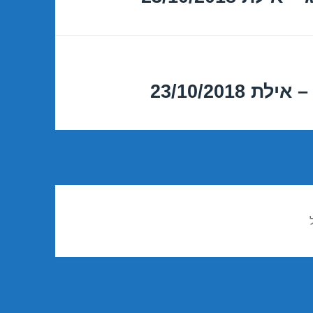
23/10/201