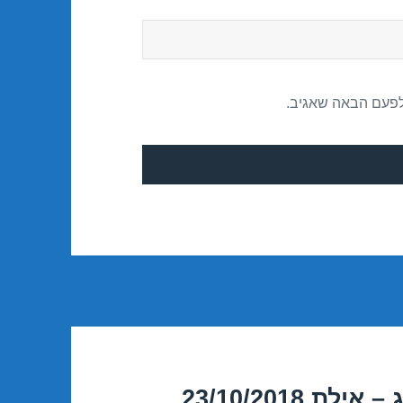
לפעם הבאה שאגיב.
23/10/2018