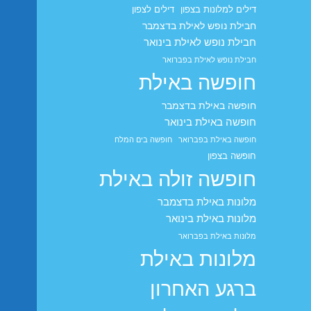
דילים למלונות בצפון
דילים לצפון
חבילת נופש לאילת בדצמבר
חבילת נופש לאילת בינואר
חבילת נופש לאילת בפברואר
חופשה באילת
חופשה באילת בדצמבר
חופשה באילת בינואר
חופשה באילת בפברואר
חופשה בים המלח
חופשה בצפון
חופשה זולה באילת
מלונות באילת בדצמבר
מלונות באילת בינואר
מלונות באילת בפברואר
מלונות באילת
ברגע האחרון