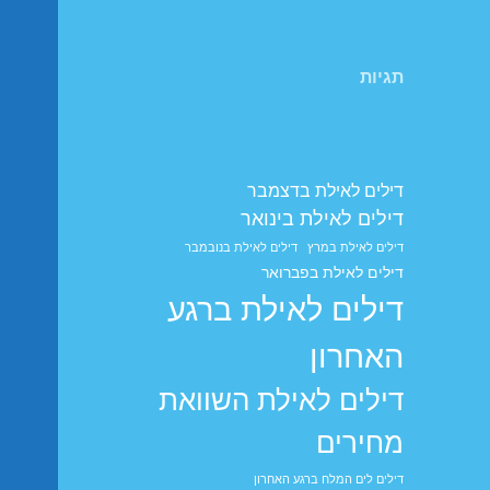
תגיות
דילים לאילת בדצמבר
דילים לאילת בינואר
דילים לאילת במרץ
דילים לאילת בנובמבר
דילים לאילת בפברואר
דילים לאילת ברגע
האחרון
דילים לאילת השוואת
מחירים
דילים לים המלח ברגע האחרון