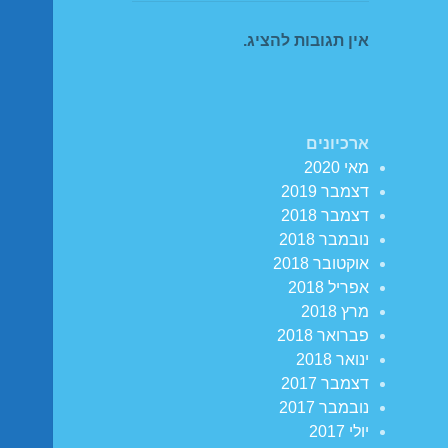
אין תגובות להציג.
ארכיונים
מאי 2020
דצמבר 2019
דצמבר 2018
נובמבר 2018
אוקטובר 2018
אפריל 2018
מרץ 2018
פברואר 2018
ינואר 2018
דצמבר 2017
נובמבר 2017
יולי 2017