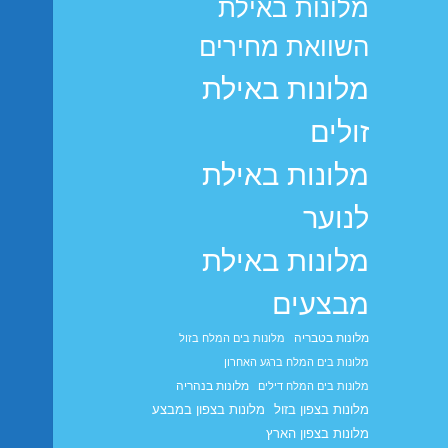
מלונות באילת
השוואת מחירים
מלונות באילת
זולים
מלונות באילת
לנוער
מלונות באילת
מבצעים
מלונות בטבריה
מלונות בים המלח בזול
מלונות בים המלח ברגע האחרון
מלונות בנהריה
מלונות בים המלח דילים
מלונות בצפון בזול
מלונות בצפון במבצע
מלונות בצפון הארץ