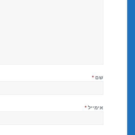
שם
*
אימייל
*