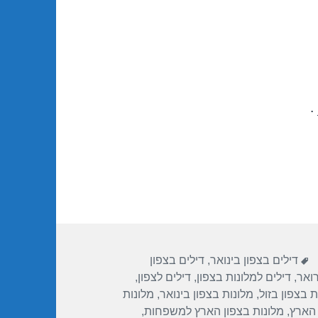
.
תגיות
דילים בצפון בינואר
,
דילים בצפון
ואר
,
דילים למלונות בצפון
,
דילים לצפון
,
ת בצפון בזול
,
מלונות בצפון בינואר
,
מלונות
 הארץ
,
מלונות בצפון הארץ למשפחות
,