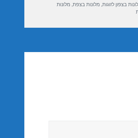
ונות בצפון לזוגות
,
מלונות בצפת
,
מלונות
ת