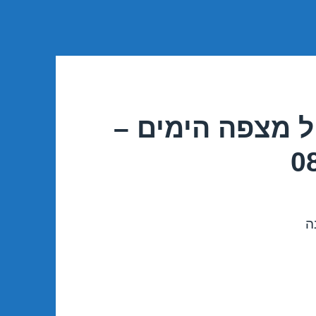
ל מצפה הימים –
ה