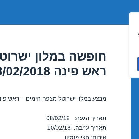
חופשה במלון ישרוט
ראש פינה 08/02/2018
מבצע במלון ישרוטל מצפה הימים – ראש פינ
תאריך הגעה: 08/02/18
תאריך עזיבה: 10/02/18
אירוח: חצי פנסיון