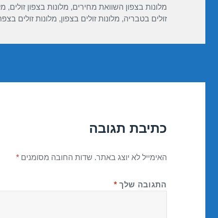
מלונות בצפון השוואת מחירים
,
מלונות בצפון זולים
,
מל
זולים בטבריה
,
מלונות זולים בצפון
,
מלונות זולים בצפ
כתיבת תגובה
האימייל לא יוצג באתר.
שדות החובה מסומנים
*
התגובה שלך
*