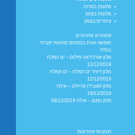
מלונות במרכז
מלונות בצפון
צימרים בצפון
פוסטים אחרונים
חופשה זוגית במתחם סוויטות יוקרתי
בגליל
מלון אורכידאה מילוס – ים המלח
12/12/2019
מלון דיוויד ים המלח – ים המלח
12/12/2019
מלון לאונרדו פריוילג – אילת
19/12/2019
מלון נפטון – אילת 06/12/2019
תגובות אחרונות