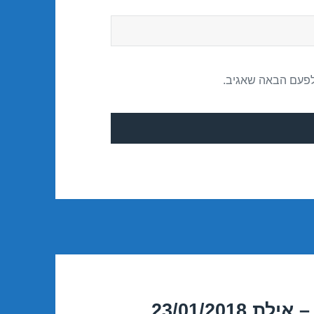
לפעם הבאה שאגיב.
23/01/201