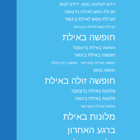
דילים למלונות בצפון
דילים לצפון
חבילת נופש לאילת בדצמבר
חבילת נופש לאילת בינואר
חבילת נופש לאילת בפברואר
חופשה באילת
חופשה באילת בדצמבר
חופשה באילת בינואר
חופשה באילת בפברואר
חופשה בים המלח
חופשה בצפון
חופשה זולה באילת
מלונות באילת בדצמבר
מלונות באילת בינואר
מלונות באילת בפברואר
מלונות באילת
ברגע האחרון