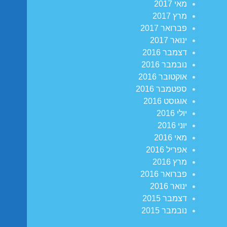
מאי 2017
מרץ 2017
פברואר 2017
ינואר 2017
דצמבר 2016
נובמבר 2016
אוקטובר 2016
ספטמבר 2016
אוגוסט 2016
יולי 2016
יוני 2016
מאי 2016
אפריל 2016
מרץ 2016
פברואר 2016
ינואר 2016
דצמבר 2015
נובמבר 2015