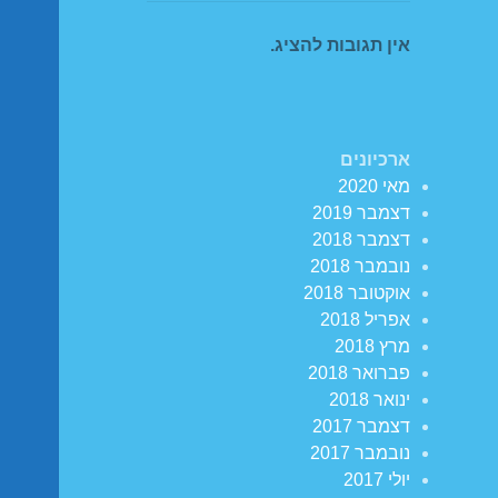
אין תגובות להציג.
ארכיונים
מאי 2020
דצמבר 2019
דצמבר 2018
נובמבר 2018
אוקטובר 2018
אפריל 2018
מרץ 2018
פברואר 2018
ינואר 2018
דצמבר 2017
נובמבר 2017
יולי 2017