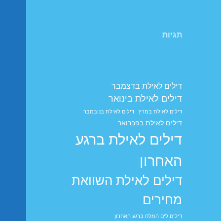
תגיות
דילים לאילת בדצמבר
דילים לאילת בינואר
דילים לאילת במרץ
דילים לאילת בנובמבר
דילים לאילת בפברואר
דילים לאילת ברגע
האחרון
דילים לאילת השוואת
מחירים
דילים לים המלח ברגע האחרון