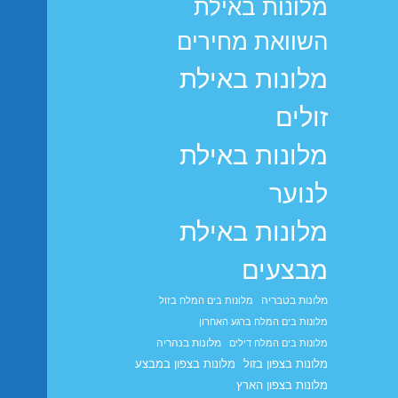
מלונות באילת
השוואת מחירים
מלונות באילת
זולים
מלונות באילת
לנוער
מלונות באילת
מבצעים
מלונות בטבריה
מלונות בים המלח בזול
מלונות בים המלח ברגע האחרון
מלונות בנהריה
מלונות בים המלח דילים
מלונות בצפון בזול
מלונות בצפון במבצע
מלונות בצפון הארץ