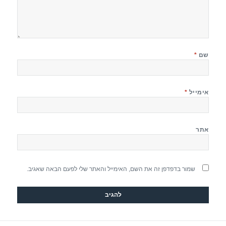
שם
*
אימייל
*
אתר
שמור בדפדפן זה את השם, האימייל והאתר שלי לפעם הבאה שאגיב.