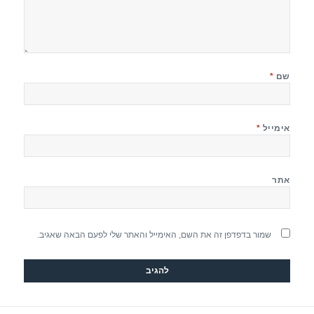
שם
*
אימייל
*
אתר
שמור בדפדפן זה את השם, האימייל והאתר שלי לפעם הבאה שאגיב.