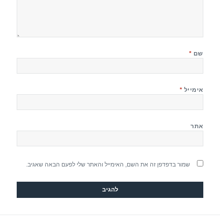
שם
*
אימייל
*
אתר
שמור בדפדפן זה את השם, האימייל והאתר שלי לפעם הבאה שאגיב.