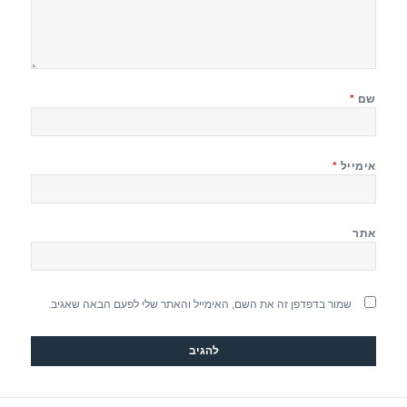
שם
*
אימייל
*
אתר
שמור בדפדפן זה את השם, האימייל והאתר שלי לפעם הבאה שאגיב.