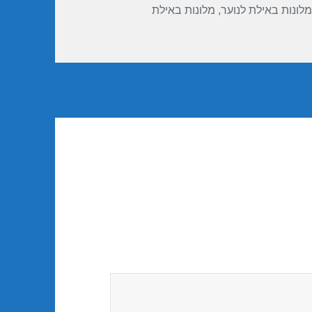
מלונות באילת לנוער
,
מלונות באילת