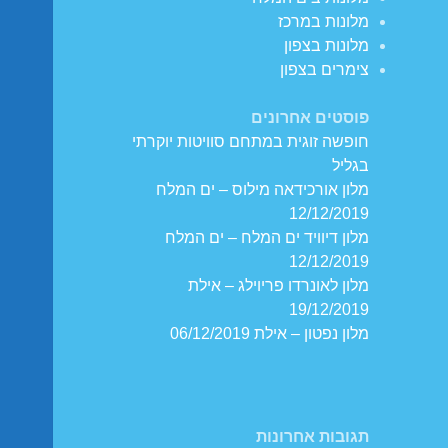
מלונות במרכז
מלונות בצפון
צימרים בצפון
פוסטים אחרונים
חופשה זוגית במתחם סוויטות יוקרתי
בגליל
מלון אורכידאה מילוס – ים המלח
12/12/2019
מלון דיוויד ים המלח – ים המלח
12/12/2019
מלון לאונרדו פריוילג – אילת
19/12/2019
מלון נפטון – אילת 06/12/2019
תגובות אחרונות