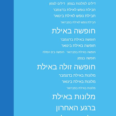
דילים למלונות בצפון
דילים לצפון
חבילת נופש לאילת בדצמבר
חבילת נופש לאילת בינואר
חבילת נופש לאילת בפברואר
חופשה באילת
חופשה באילת בדצמבר
חופשה באילת בינואר
חופשה באילת בפברואר
חופשה בים המלח
חופשה בצפון
חופשה זולה באילת
מלונות באילת בדצמבר
מלונות באילת בינואר
מלונות באילת בפברואר
מלונות באילת
ברגע האחרון