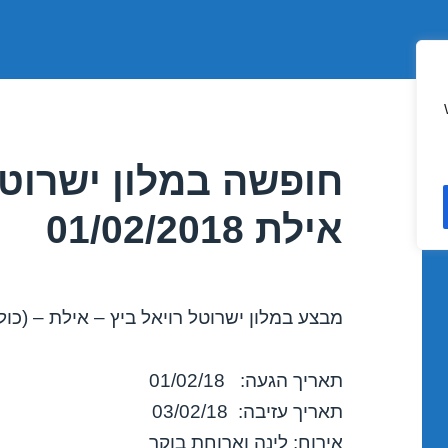
חופשה במלון ישרוטל
אילת 01/02/2018
מבצע במלון ישרוטל רויאל ביץ – אילת – (כול
תאריך הגעה: 01/02/18
תאריך עזיבה: 03/02/18
אירוח: לינה וארוחת בוקר