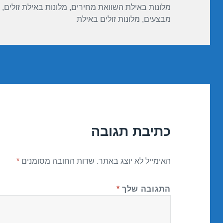
מלונות באילת השוואת מחירים
,
מלונות באילת זולים
,
מבצעים
,
מלונות זולים באילת
כתיבת תגובה
האימייל לא יוצג באתר.
שדות החובה מסומנים
*
התגובה שלך
*