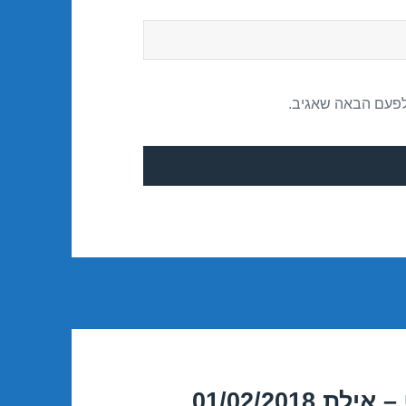
לפעם הבאה שאגיב.
01/02/201