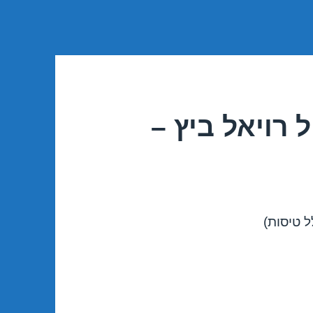
 רויאל ביץ –
ל טיסות)