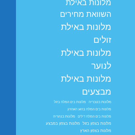
מלונות באילת
השוואת מחירים
מלונות באילת
זולים
מלונות באילת
לנוער
מלונות באילת
מבצעים
מלונות בטבריה
מלונות בים המלח בזול
מלונות בים המלח ברגע האחרון
מלונות בנהריה
מלונות בים המלח דילים
מלונות בצפון בזול
מלונות בצפון במבצע
מלונות בצפון הארץ