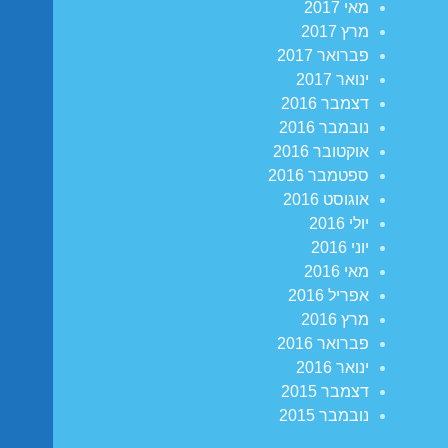
מאי 2017
מרץ 2017
פברואר 2017
ינואר 2017
דצמבר 2016
נובמבר 2016
אוקטובר 2016
ספטמבר 2016
אוגוסט 2016
יולי 2016
יוני 2016
מאי 2016
אפריל 2016
מרץ 2016
פברואר 2016
ינואר 2016
דצמבר 2015
נובמבר 2015