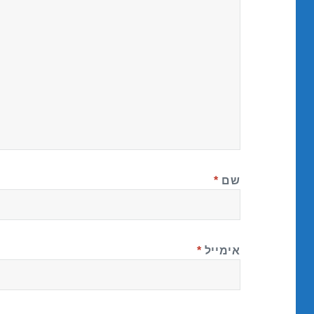
שם
*
אימייל
*