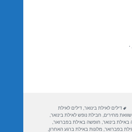
.
תגיות
דילים לאילת בינואר
,
דילים לאילת
שוואת מחירים
,
חבילת נופש לאילת בינואר
,
באילת בינואר
,
חופשה באילת בפברואר
,
ילת בפברואר
,
מלונות באילת ברגע האחרון
,