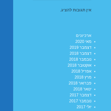
אין תגובות להציג.
ארכיונים
מאי 2020
דצמבר 2019
דצמבר 2018
נובמבר 2018
אוקטובר 2018
אפריל 2018
מרץ 2018
פברואר 2018
ינואר 2018
דצמבר 2017
נובמבר 2017
יולי 2017