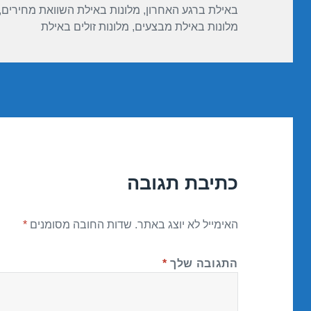
באילת ברגע האחרון
,
מלונות באילת השוואת מחירים
,
מלונות באילת מבצעים
,
מלונות זולים באילת
כתיבת תגובה
האימייל לא יוצג באתר.
שדות החובה מסומנים
*
התגובה שלך
*