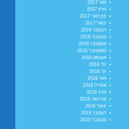
מאי 2017
מרץ 2017
פברואר 2017
ינואר 2017
דצמבר 2016
נובמבר 2016
אוקטובר 2016
ספטמבר 2016
אוגוסט 2016
יולי 2016
יוני 2016
מאי 2016
אפריל 2016
מרץ 2016
פברואר 2016
ינואר 2016
דצמבר 2015
נובמבר 2015