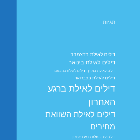
תגיות
דילים לאילת בדצמבר
דילים לאילת בינואר
דילים לאילת במרץ
דילים לאילת בנובמבר
דילים לאילת בפברואר
דילים לאילת ברגע
האחרון
דילים לאילת השוואת
מחירים
דילים לים המלח ברגע האחרון