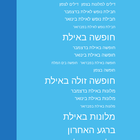
דילים למלונות בצפון
דילים לצפון
חבילת נופש לאילת בדצמבר
חבילת נופש לאילת בינואר
חבילת נופש לאילת בפברואר
חופשה באילת
חופשה באילת בדצמבר
חופשה באילת בינואר
חופשה באילת בפברואר
חופשה בים המלח
חופשה בצפון
חופשה זולה באילת
מלונות באילת בדצמבר
מלונות באילת בינואר
מלונות באילת בפברואר
מלונות באילת
ברגע האחרון