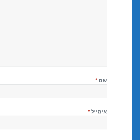
שם
*
אימייל
*