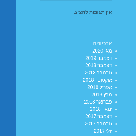
אין תגובות להציג.
ארכיונים
מאי 2020
דצמבר 2019
דצמבר 2018
נובמבר 2018
אוקטובר 2018
אפריל 2018
מרץ 2018
פברואר 2018
ינואר 2018
דצמבר 2017
נובמבר 2017
יולי 2017