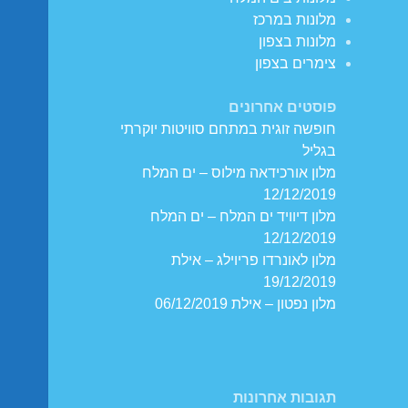
מלונות במרכז
מלונות בצפון
צימרים בצפון
פוסטים אחרונים
חופשה זוגית במתחם סוויטות יוקרתי
בגליל
מלון אורכידאה מילוס – ים המלח
12/12/2019
מלון דיוויד ים המלח – ים המלח
12/12/2019
מלון לאונרדו פריוילג – אילת
19/12/2019
מלון נפטון – אילת 06/12/2019
תגובות אחרונות