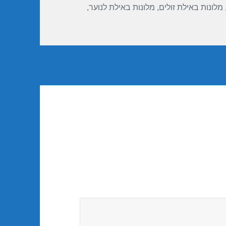
מלונות באילת זולים
,
מלונות באילת לנוער
,