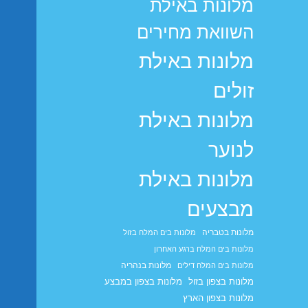
מלונות באילת
השוואת מחירים
מלונות באילת
זולים
מלונות באילת
לנוער
מלונות באילת
מבצעים
מלונות בטבריה
מלונות בים המלח בזול
מלונות בים המלח ברגע האחרון
מלונות בנהריה
מלונות בים המלח דילים
מלונות בצפון בזול
מלונות בצפון במבצע
מלונות בצפון הארץ