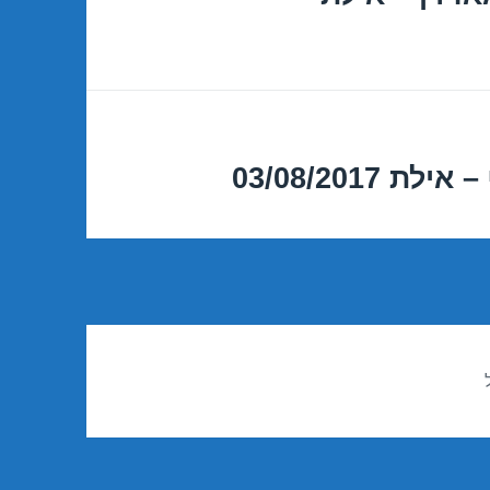
03/08/201