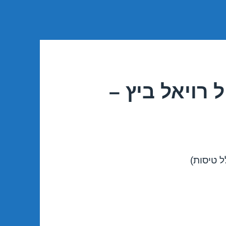
 רויאל ביץ –
ל טיסות)