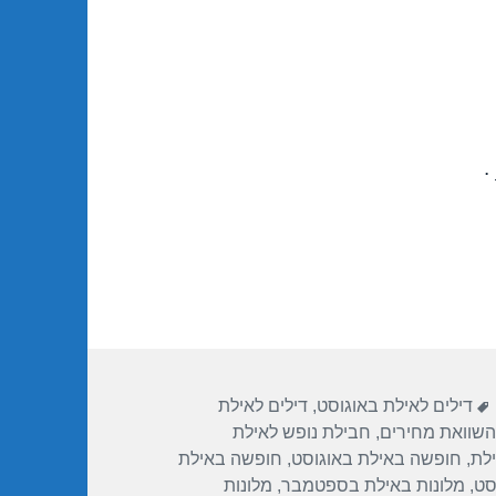
.
תגיות
דילים לאילת באוגוסט
,
דילים לאילת
השוואת מחירים
,
חבילת נופש לאילת
לת
,
חופשה באילת באוגוסט
,
חופשה באילת
סט
,
מלונות באילת בספטמבר
,
מלונות