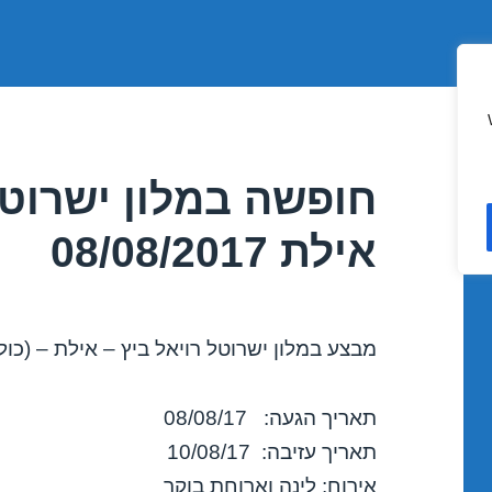
חופשה במלון ישרוטל
אילת 08/08/2017
מבצע במלון ישרוטל רויאל ביץ – אילת – (כול
תאריך הגעה: 08/08/17
תאריך עזיבה: 10/08/17
אירוח: לינה וארוחת בוקר