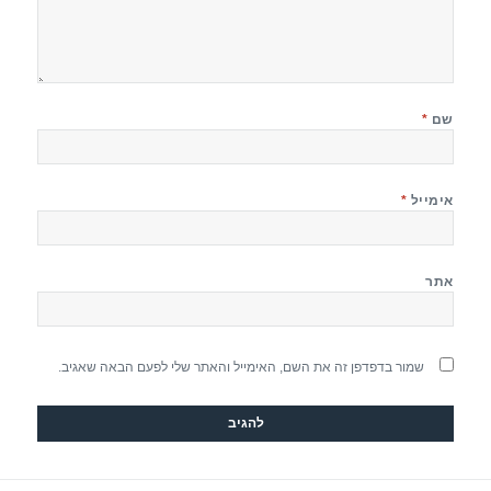
שם
*
אימייל
*
אתר
שמור בדפדפן זה את השם, האימייל והאתר שלי לפעם הבאה שאגיב.