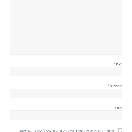
שם
*
אימייל
*
אתר
שמור בדפדפן זה את השם, האימייל והאתר שלי לפעם הבאה שאגיב.