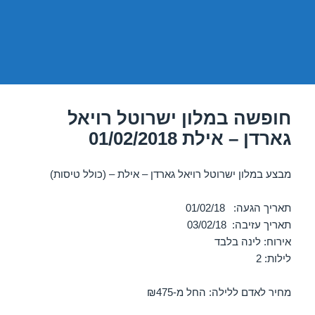
חופשה במלון ישרוטל רויאל
גארדן – אילת 01/02/2018
מבצע במלון ישרוטל רויאל גארדן – אילת – (כולל טיסות)
תאריך הגעה: 01/02/18
תאריך עזיבה: 03/02/18
אירוח: לינה בלבד
לילות: 2
מחיר לאדם ללילה: החל מ-₪475