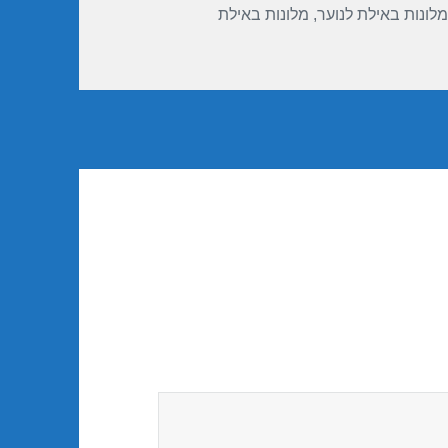
מלונות באילת לנוער
,
מלונות באילת