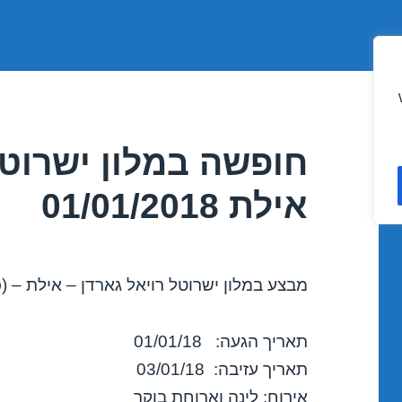
חופשה במלון ישרוטל
אילת 01/01/2018
מבצע במלון ישרוטל רויאל גארדן – אילת – (כ
תאריך הגעה: 01/01/18
תאריך עזיבה: 03/01/18
אירוח: לינה וארוחת בוקר