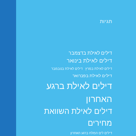
תגיות
דילים לאילת בדצמבר
דילים לאילת בינואר
דילים לאילת במרץ
דילים לאילת בנובמבר
דילים לאילת בפברואר
דילים לאילת ברגע
האחרון
דילים לאילת השוואת
מחירים
דילים לים המלח ברגע האחרון