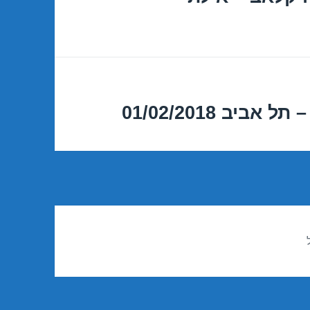
יב 01/02/2018