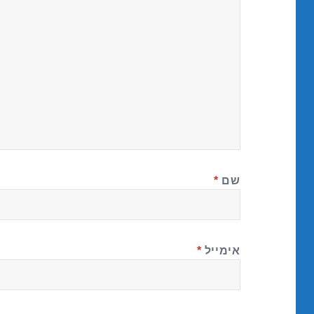
שם
*
אימייל
*