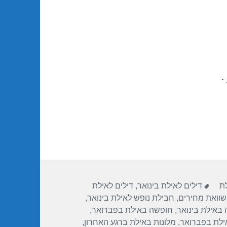
.
תגיות
לת
דילים לאילת בינואר
,
דילים לאילת
שוואת מחירים
,
חבילת נופש לאילת בינואר
,
באילת בינואר
,
חופשה באילת בפברואר
,
ילת בפברואר
,
מלונות באילת ברגע האחרון
,