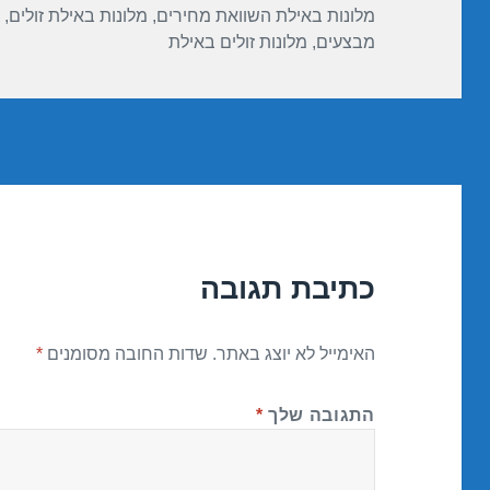
מלונות באילת השוואת מחירים
,
מלונות באילת זולים
,
מבצעים
,
מלונות זולים באילת
כתיבת תגובה
האימייל לא יוצג באתר.
שדות החובה מסומנים
*
התגובה שלך
*