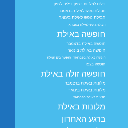
דילים למלונות בצפון
דילים לצפון
חבילת נופש לאילת בדצמבר
חבילת נופש לאילת בינואר
חבילת נופש לאילת בפברואר
חופשה באילת
חופשה באילת בדצמבר
חופשה באילת בינואר
חופשה באילת בפברואר
חופשה בים המלח
חופשה בצפון
חופשה זולה באילת
מלונות באילת בדצמבר
מלונות באילת בינואר
מלונות באילת בפברואר
מלונות באילת
ברגע האחרון