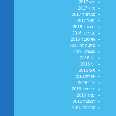
מאי 2017
מרץ 2017
פברואר 2017
ינואר 2017
דצמבר 2016
נובמבר 2016
אוקטובר 2016
ספטמבר 2016
אוגוסט 2016
יולי 2016
יוני 2016
מאי 2016
אפריל 2016
מרץ 2016
פברואר 2016
ינואר 2016
דצמבר 2015
נובמבר 2015