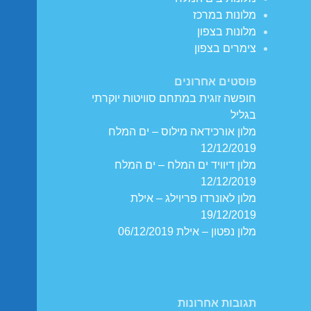
מלונות במרכז
מלונות בצפון
צימרים בצפון
פוסטים אחרונים
חופשה זוגית במתחם סוויטות יוקרתי
בגליל
מלון אורכידאה מילוס – ים המלח
12/12/2019
מלון דיוויד ים המלח – ים המלח
12/12/2019
מלון לאונרדו פריוילג – אילת
19/12/2019
מלון נפטון – אילת 06/12/2019
תגובות אחרונות