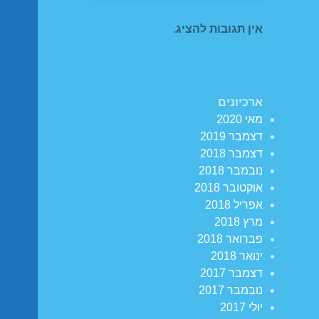
אין תגובות להציג.
ארכיונים
מאי 2020
דצמבר 2019
דצמבר 2018
נובמבר 2018
אוקטובר 2018
אפריל 2018
מרץ 2018
פברואר 2018
ינואר 2018
דצמבר 2017
נובמבר 2017
יולי 2017