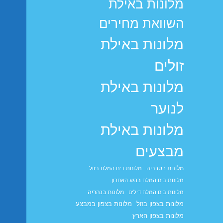
מלונות באילת
השוואת מחירים
מלונות באילת
זולים
מלונות באילת
לנוער
מלונות באילת
מבצעים
מלונות בטבריה
מלונות בים המלח בזול
מלונות בים המלח ברגע האחרון
מלונות בנהריה
מלונות בים המלח דילים
מלונות בצפון בזול
מלונות בצפון במבצע
מלונות בצפון הארץ